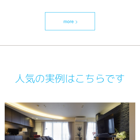
more
人気の実例はこちらです