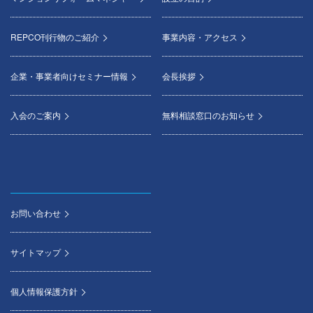
REPCO刊行物のご紹介
事業内容・アクセス
企業・事業者向けセミナー情報
会長挨拶
入会のご案内
無料相談窓口のお知らせ
お問い合わせ
サイトマップ
個人情報保護方針