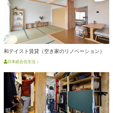
和テイスト賃貸（空き家のリノベーション）
日本総合住生活