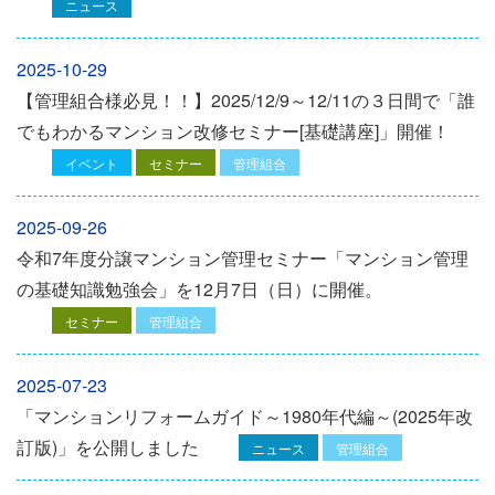
ニュース
2025-10-29
【管理組合様必見！！】2025/12/9～12/11の３日間で「誰
でもわかるマンション改修セミナー[基礎講座]」開催！
イベント
セミナー
管理組合
2025-09-26
令和7年度分譲マンション管理セミナー「マンション管理
の基礎知識勉強会」を12⽉7⽇（⽇）に開催。
セミナー
管理組合
2025-07-23
「マンションリフォームガイド～1980年代編～(2025年改
訂版)」を公開しました
ニュース
管理組合