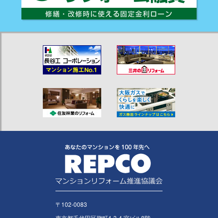
〒102-0083
東京都千代田区麹町4-3-4 宮ビル8階