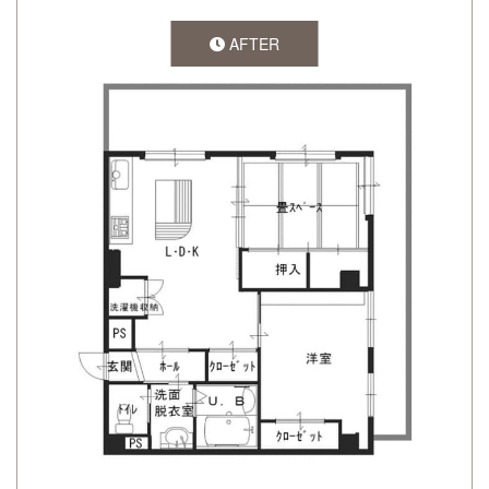
AFTER