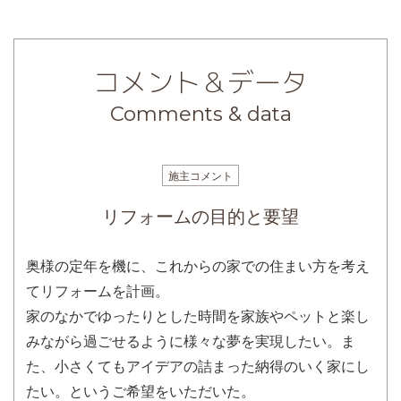
コメント＆データ
Comments & data
施主コメント
リフォームの目的と要望
奥様の定年を機に、これからの家での住まい方を考え
てリフォームを計画。
家のなかでゆったりとした時間を家族やペットと楽し
みながら過ごせるように様々な夢を実現したい。ま
た、小さくてもアイデアの詰まった納得のいく家にし
たい。というご希望をいただいた。