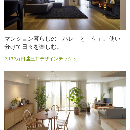
マンション暮らしの「ハレ」と「ケ」。使い
分けて日々を楽しむ。
2,132万円
三井デザインテック