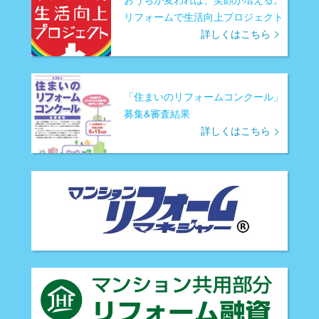
リフォームで生活向上プロジェクト
詳しくはこちら
「住まいのリフォームコンクール」
募集&審査結果
詳しくはこちら