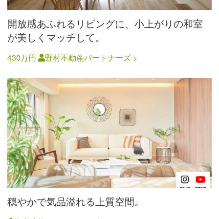
開放感あふれるリビングに、小上がりの和室
が美しくマッチして。
430万円
野村不動産パートナーズ
穏やかで気品溢れる上質空間。