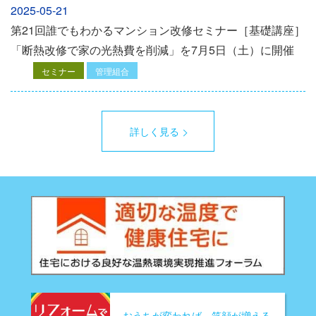
2025-05-21
第21回誰でもわかるマンション改修セミナー［基礎講座］
「断熱改修で家の光熱費を削減」を7月5日（土）に開催
セミナー
管理組合
詳しく見る
おうちが変われば、笑顔が増える。