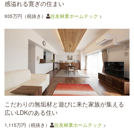
感溢れる寛ぎの住まい
935万円（税抜き）
住友林業ホームテック
こだわりの無垢材と遊びに来た家族が集える
広いLDKのある住い
1,115万円（税抜き）
住友林業ホームテック