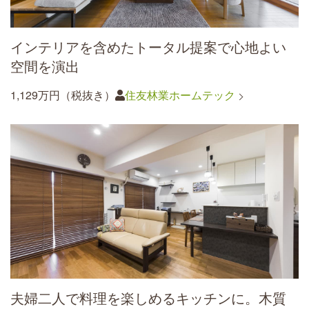
インテリアを含めたトータル提案で心地よい
空間を演出
1,129万円（税抜き）
住友林業ホームテック
夫婦二人で料理を楽しめるキッチンに。木質