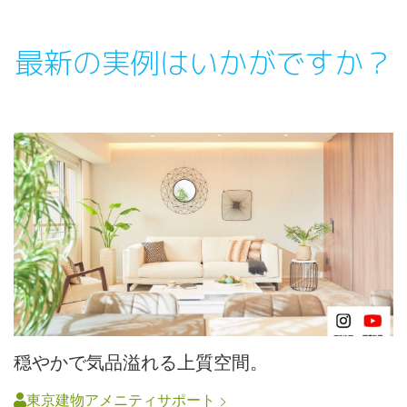
最新の実例はいかがですか？
穏やかで気品溢れる上質空間。
東京建物アメニティサポート