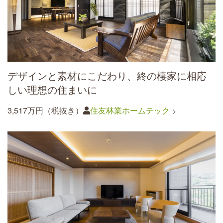
デザインと素材にこだわり、終の棲家に相応
しい理想の住まいに
3,517万円（税抜き）
住友林業ホームテック