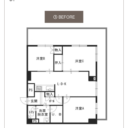
BEFORE