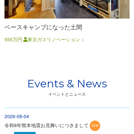
ベースキャンプになった土間
555万円
東京ガスリノベーション
イベントとニュース
2026-08-04
令和8年熊本地震お見舞いにつきまして