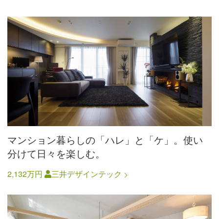
マンション暮らしの「ハレ」と「ケ」。使い
分けて日々を楽しむ。
2,132万円
三井デザインテック