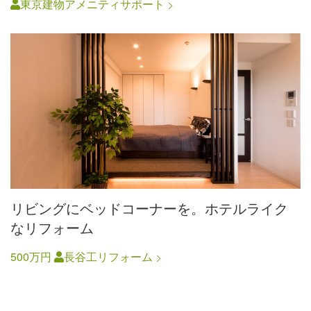
東京建物アメニティサポート
リビングにベッドコーナーを。ホテルライク
なリフォーム
500万円
長谷工リフォーム