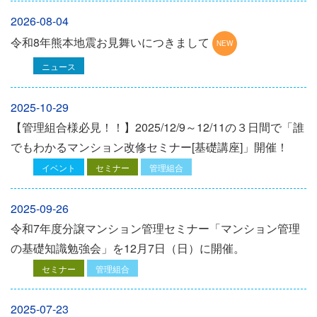
2026-08-04
令和8年熊本地震お見舞いにつきまして
ニュース
2025-10-29
【管理組合様必見！！】2025/12/9～12/11の３日間で「誰
でもわかるマンション改修セミナー[基礎講座]」開催！
イベント
セミナー
管理組合
2025-09-26
令和7年度分譲マンション管理セミナー「マンション管理
の基礎知識勉強会」を12⽉7⽇（⽇）に開催。
セミナー
管理組合
2025-07-23