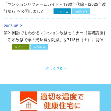
「マンションリフォームガイド～1980年代編～(2025年改
訂版)」を公開しました
ニュース
管理組合
2025-05-21
第21回誰でもわかるマンション改修セミナー［基礎講座］
「断熱改修で家の光熱費を削減」を7月5日（土）に開催
セミナー
管理組合
詳しく見る