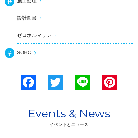
施工監理
せ
設計図書
ゼロホルマリン
SOHO
そ
Facebook
Twitter
Line
Pinterest
イベントとニュース