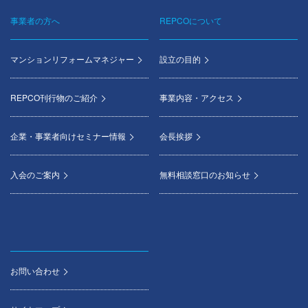
事業者の方へ
REPCOについて
マンションリフォームマネジャー
設立の目的
REPCO刊行物のご紹介
事業内容・アクセス
企業・事業者向けセミナー情報
会長挨拶
入会のご案内
無料相談窓口のお知らせ
お問い合わせ