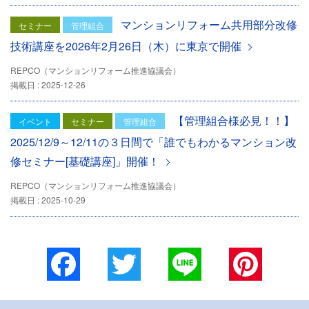
マンションリフォーム共用部分改修
セミナー
管理組合
技術講座を2026年2月26日（木）に東京で開催
REPCO（マンションリフォーム推進協議会）
掲載日 : 2025-12-26
【管理組合様必見！！】
イベント
セミナー
管理組合
2025/12/9～12/11の３日間で「誰でもわかるマンション改
修セミナー[基礎講座]」開催！
REPCO（マンションリフォーム推進協議会）
掲載日 : 2025-10-29
Facebook
Twitter
Line
Pinterest