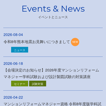
イベントとニュース
2026-08-04
令和8年熊本地震お見舞いにつきまして
ニュース
2026-06-18
【会場決定のお知らせ】2026年度マンションリフォーム
マネジャー学科試験および設計製図試験の対策講座
セミナー
試験対策
2026-04-22
マンションリフォームマネジャー資格 令和8年度版学科試