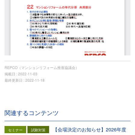
REPCO（マンションリフォーム推進協議会）
掲載日 :
2022-11-03
最終更新日 :
2022-11-18
関連するコンテンツ
【会場決定のお知らせ】2026年度
セミナー
試験対策