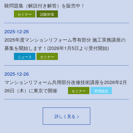
験問題集（解説付き解答）を販売中！
セミナー
試験対策
2025-12-26
2025年度マンションリフォーム専有部分 施工実務講座の
募集を開始します！(2026年1月5日より受付開始)
ニュース
セミナー
2025-12-26
マンションリフォーム共用部分改修技術講座を2026年2月
26日（木）に東京で開催
セミナー
管理組合
詳しく見る