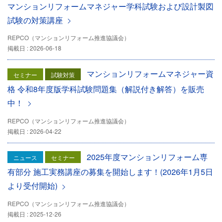
マンションリフォームマネジャー学科試験および設計製図
試験の対策講座
REPCO（マンションリフォーム推進協議会）
掲載日 : 2026-06-18
マンションリフォームマネジャー資
セミナー
試験対策
格 令和8年度版学科試験問題集（解説付き解答）を販売
中！
REPCO（マンションリフォーム推進協議会）
掲載日 : 2026-04-22
2025年度マンションリフォーム専
ニュース
セミナー
有部分 施工実務講座の募集を開始します！(2026年1月5日
より受付開始)
REPCO（マンションリフォーム推進協議会）
掲載日 : 2025-12-26