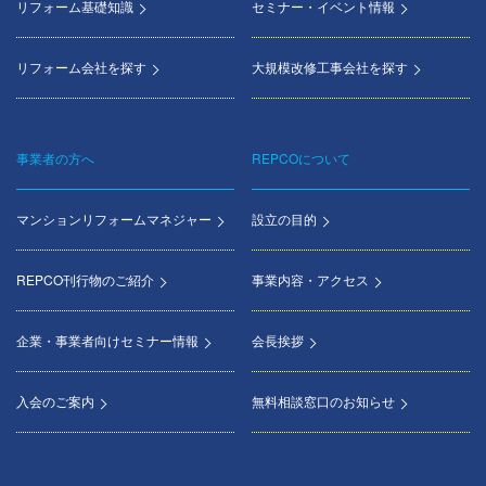
リフォーム基礎知識
セミナー・イベント情報
リフォーム会社を探す
大規模改修工事会社を探す
事業者の方へ
REPCOについて
マンションリフォームマネジャー
設立の目的
REPCO刊行物のご紹介
事業内容・アクセス
企業・事業者向けセミナー情報
会長挨拶
入会のご案内
無料相談窓口のお知らせ