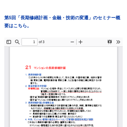
第5回「長期修繕計画・金融・技術の変遷」のセミナー概
要はこちら。