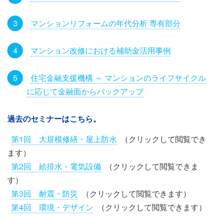
マンションリフォームの年代分析 専有部分
マンション改修における補助金活用事例
住宅金融支援機構 ～ マンションのライフサイクル
に応じて金融面からバックアップ
過去のセミナーはこちら。
第1回 大規模修繕・屋上防水
（クリックして閲覧でき
ます）
第2回 給排水・電気設備
（クリックして閲覧できま
す）
第3回 耐震・防災
（クリックして閲覧できます）
第4回 環境・デザイン
（クリックして閲覧できます）