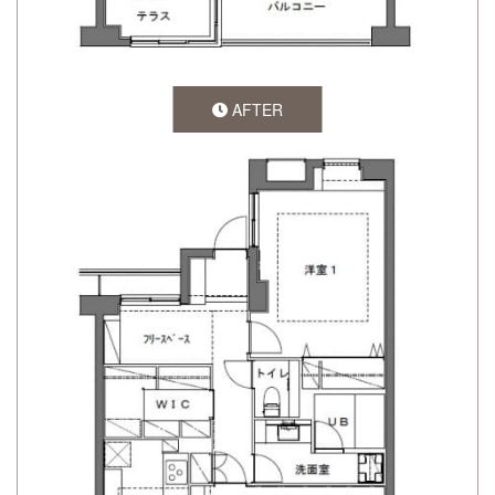
AFTER