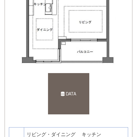
DATA
リビング・ダイニング
キッチン