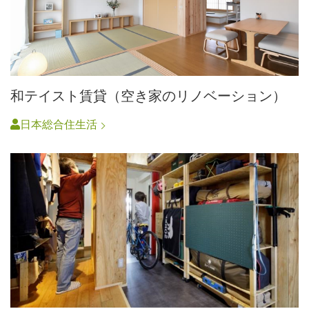
和テイスト賃貸（空き家のリノベーション）
日本総合住生活