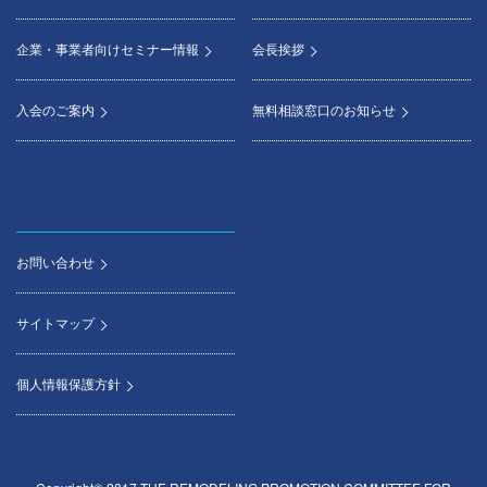
企業・事業者向けセミナー情報
会長挨拶
入会のご案内
無料相談窓口のお知らせ
お問い合わせ
サイトマップ
個人情報保護方針