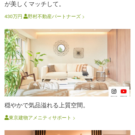
が美しくマッチして。
430万円
野村不動産パートナーズ
穏やかで気品溢れる上質空間。
東京建物アメニティサポート