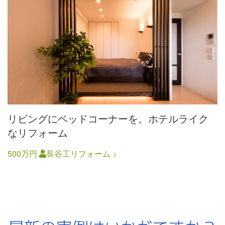
リビングにベッドコーナーを。ホテルライク
なリフォーム
500万円
長谷工リフォーム