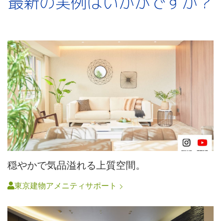
最新の実例はいかがですか？
穏やかで気品溢れる上質空間。
東京建物アメニティサポート