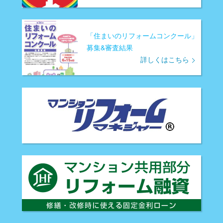
「住まいのリフォームコンクール」
募集&審査結果
詳しくはこちら