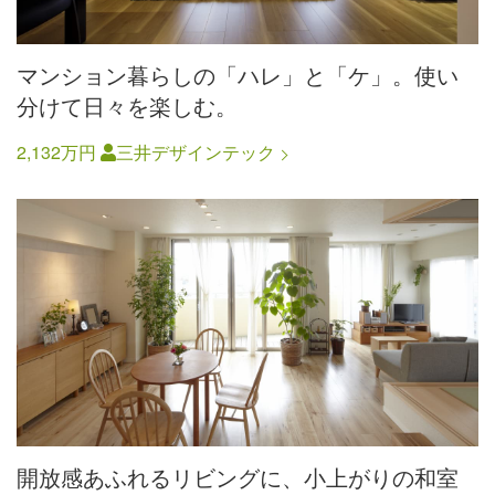
マンション暮らしの「ハレ」と「ケ」。使い
分けて日々を楽しむ。
2,132万円
三井デザインテック
開放感あふれるリビングに、小上がりの和室