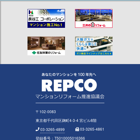
〒102-0083
東京都千代田区麹町4-3-4 宮ビル8階
03-3265-4861
03-3265-4899
登録番号：T5010005016366