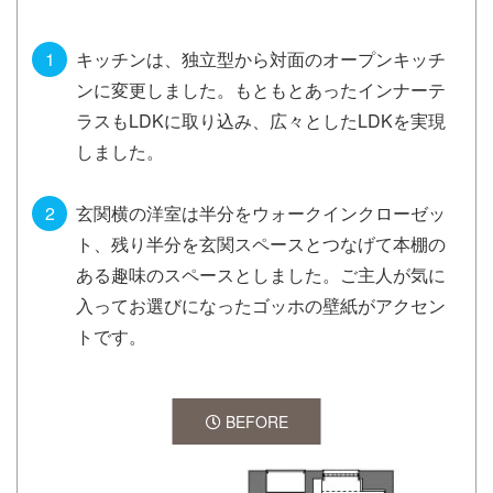
キッチンは、独立型から対面のオープンキッチ
ンに変更しました。もともとあったインナーテ
ラスもLDKに取り込み、広々としたLDKを実現
しました。
玄関横の洋室は半分をウォークインクローゼッ
ト、残り半分を玄関スペースとつなげて本棚の
ある趣味のスペースとしました。ご主人が気に
入ってお選びになったゴッホの壁紙がアクセン
トです。
BEFORE