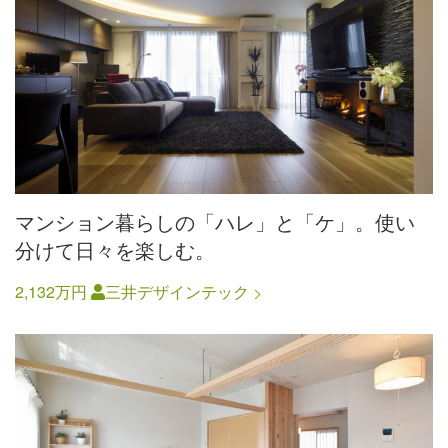
マンション暮らしの「ハレ」と「ケ」。使い
分けて日々を楽しむ。
2,132万円
三井デザインテック