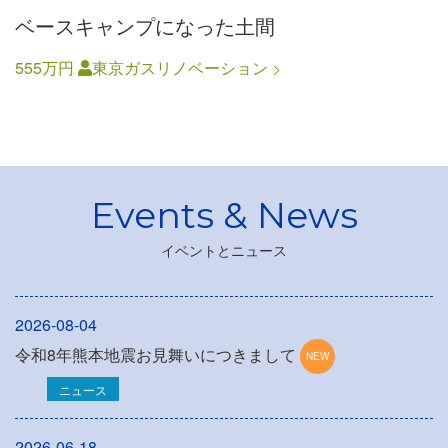
ベースキャンプになった土間
555万円
東京ガスリノベーション
イベントとニュース
2026-08-04
令和8年熊本地震お見舞いにつきまして
ニュース
2026-06-18