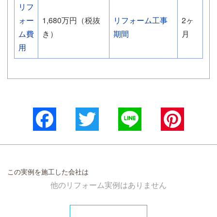
リフ
ォー
1,680万円（税抜
リフォーム工事
2ヶ
ム費
き）
期間
月
用
Facebook
Twitter
Line
Pinterest
この実例を施工した会社は
他のリフォーム実例はありません