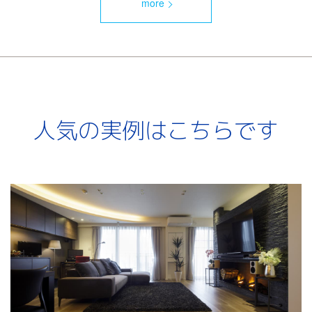
more
人気の実例はこちらです