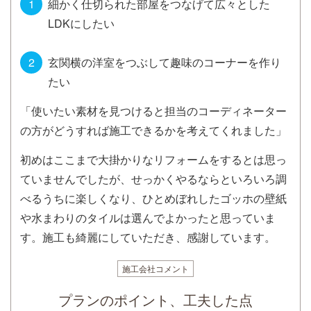
細かく仕切られた部屋をつなげて広々とした
LDKにしたい
玄関横の洋室をつぶして趣味のコーナーを作り
たい
「使いたい素材を見つけると担当のコーディネーター
の方がどうすれば施工できるかを考えてくれました」
初めはここまで大掛かりなリフォームをするとは思っ
ていませんでしたが、せっかくやるならといろいろ調
べるうちに楽しくなり、ひとめぼれしたゴッホの壁紙
や水まわりのタイルは選んでよかったと思っていま
す。施工も綺麗にしていただき、感謝しています。
施工会社コメント
プランのポイント、工夫した点