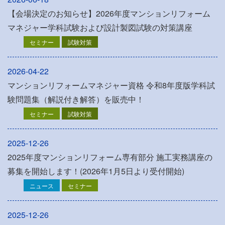
【会場決定のお知らせ】2026年度マンションリフォーム
マネジャー学科試験および設計製図試験の対策講座
セミナー
試験対策
2026-04-22
マンションリフォームマネジャー資格 令和8年度版学科試
験問題集（解説付き解答）を販売中！
セミナー
試験対策
2025-12-26
2025年度マンションリフォーム専有部分 施工実務講座の
募集を開始します！(2026年1月5日より受付開始)
ニュース
セミナー
2025-12-26