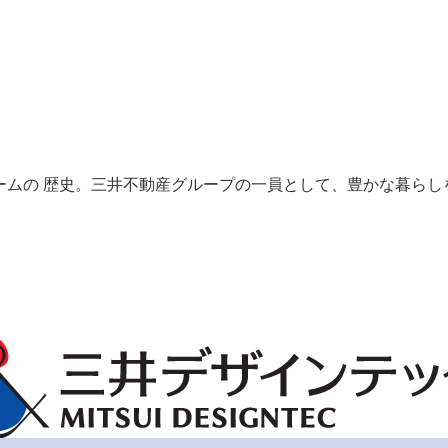
ームの 歴史。三井不動産グループの一員として、豊かな暮らし