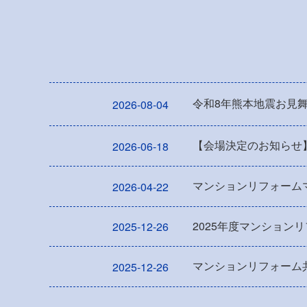
令和8年熊本地震お見
2026-08-04
【会場決定のお知らせ
2026-06-18
マンションリフォーム
2026-04-22
2025年度マンション
2025-12-26
マンションリフォーム共
2025-12-26