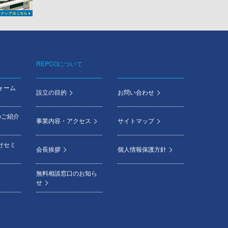
REPCOについて
ォーム
設立の目的
お問い合わせ
のご紹介
事業内容・アクセス
サイトマップ
けセミ
会長挨拶
個人情報保護方針
無料相談窓口のお知ら
せ