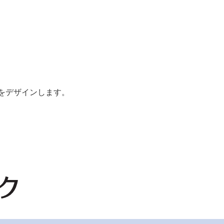
をデザインします。