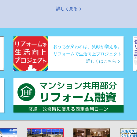
詳しく見る
おうちが変われば、笑顔が増える。
リフォームで生活向上プロジェクト
詳しくはこちら