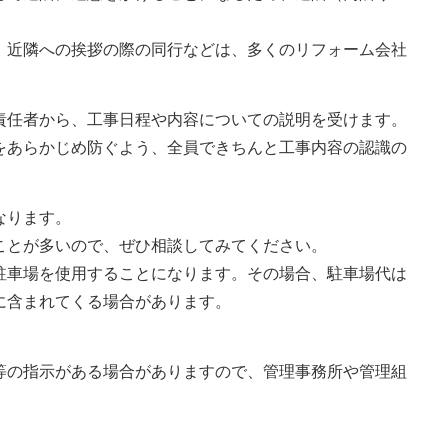
。
、近隣への挨拶の際の同行などは、多くのリフォーム会社
責任者から、工事日程や内容についての説明を受けます。
をあらかじめ防ぐよう、全員できちんと工事内容の認識の
なります。
ことが多いので、ぜひ相談してみてください。
駐車場を使用することになります。その場合、駐車場代は
に含まれてくる場合があります。
等の指示がある場合がありますので、管理事務所や管理組