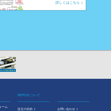
詳しくはこちら
REPCOについて
ォーム
設立の目的
お問い合わせ