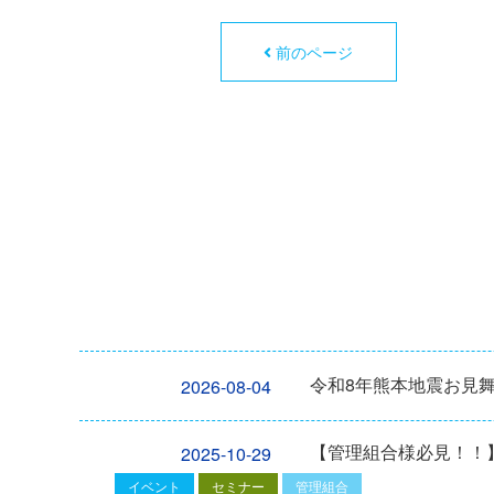
前のページ
令和8年熊本地震お見
2026-08-04
【管理組合様必見！！】2
2025-10-29
イベント
セミナー
管理組合