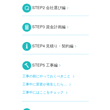
STEP2 会社選び編
STEP3 資金計画編
STEP4 見積り・契約編
STEP5 工事編
工事の前にやっておくべきこと
工事中に変更が発生したら…
工事中にはここをチェック