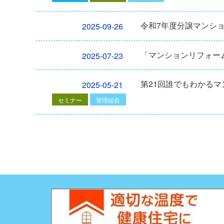
令和7年度分譲マンシ
2025-09-26
「マンションリフォーム
2025-07-23
第21回誰でもわかる
2025-05-21
セミナー
管理組合