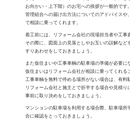
お向かい・上下階）のお宅への挨拶が一般的です
管理組合への届け出方法についてのアドバイスや
で相談に乗ってくれます。
着工前には、リフォーム会社の現場担当者や工事
その際に、図面上の見落としやお互いの誤解など
すりあわせをしておきましょう。
また仮住まいや工事車輌の駐車場の準備が必要に
仮住まいはリフォーム会社が相談に乗ってくれる
工事車輌を無料で停める場所がない場合は、有料
リフォーム会社と施主とで折半する場合や見積り
事前に取り決めをしておきましょう。
マンションの駐車場を利用する場合際、駐車場所
合に確認をとっておきましょう。