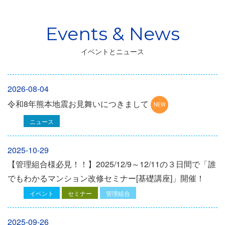
イベントとニュース
2026-08-04
令和8年熊本地震お見舞いにつきまして
ニュース
2025-10-29
【管理組合様必見！！】2025/12/9～12/11の３日間で「誰
でもわかるマンション改修セミナー[基礎講座]」開催！
イベント
セミナー
管理組合
2025-09-26