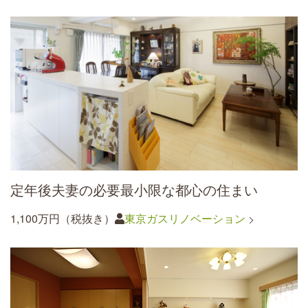
定年後夫妻の必要最小限な都心の住まい
1,100万円（税抜き）
東京ガスリノベーション