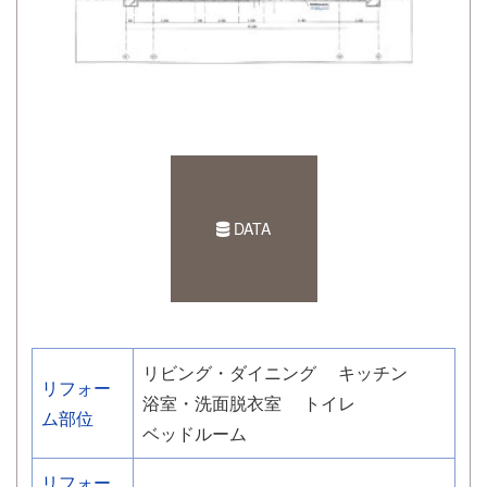
DATA
リビング・ダイニング
キッチン
リフォー
浴室・洗面脱衣室
トイレ
ム部位
ベッドルーム
リフォー