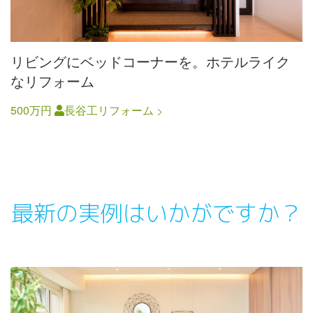
リビングにベッドコーナーを。ホテルライク
なリフォーム
500万円
長谷工リフォーム
最新の実例はいかがですか？