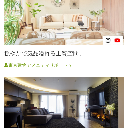
穏やかで気品溢れる上質空間。
東京建物アメニティサポート