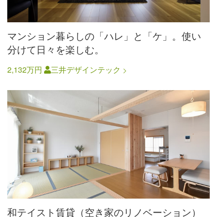
マンション暮らしの「ハレ」と「ケ」。使い
分けて日々を楽しむ。
2,132万円
三井デザインテック
和テイスト賃貸（空き家のリノベーション）