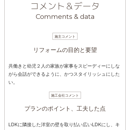
コメント＆データ
Comments & data
施主コメント
リフォームの目的と要望
共働きと幼児２人の家族が家事をスピーディーにしな
がら会話ができるように、かつスタイリッシュにした
い。
施工会社コメント
プランのポイント、工夫した点
LDKに隣接した洋室の壁を取り払い広いLDKにし、キ