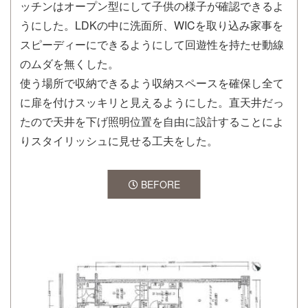
ッチンはオープン型にして子供の様子が確認できるよ
うにした。LDKの中に洗面所、WICを取り込み家事を
スピーディーにできるようにして回遊性を持たせ動線
のムダを無くした。
使う場所で収納できるよう収納スペースを確保し全て
に扉を付けスッキリと見えるようにした。直天井だっ
たので天井を下げ照明位置を自由に設計することによ
りスタイリッシュに見せる工夫をした。
BEFORE