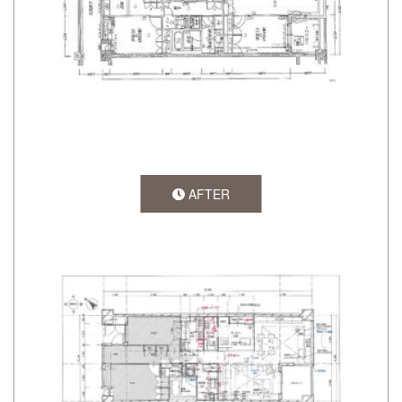
AFTER