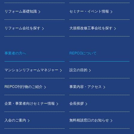
リフォーム基礎知識
セミナー・イベント情報
リフォーム会社を探す
大規模改修工事会社を探す
事業者の方へ
REPCOについて
マンションリフォームマネジャー
設立の目的
REPCO刊行物のご紹介
事業内容・アクセス
企業・事業者向けセミナー情報
会長挨拶
入会のご案内
無料相談窓口のお知らせ