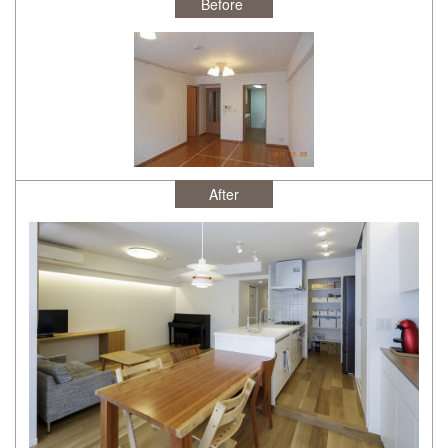
After