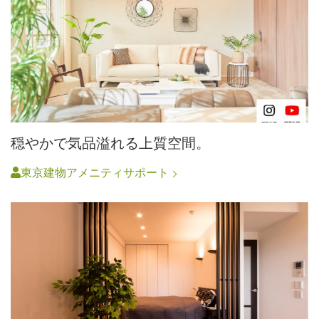
穏やかで気品溢れる上質空間。
東京建物アメニティサポート