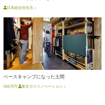
日本総合住生活
ベースキャンプになった土間
555万円
東京ガスリノベーション