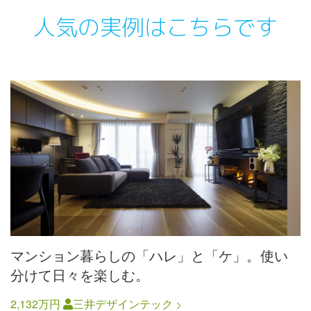
人気の実例はこちらです
マンション暮らしの「ハレ」と「ケ」。使い
分けて日々を楽しむ。
2,132万円
三井デザインテック