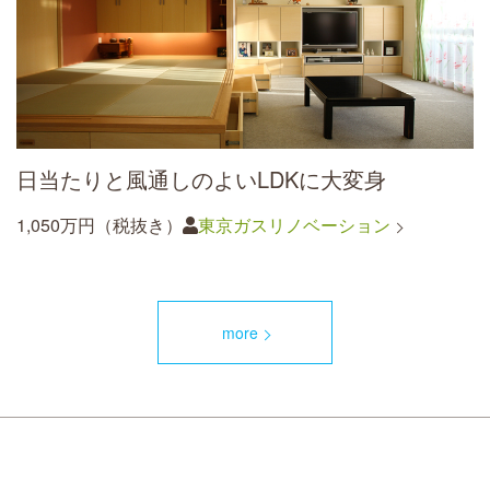
日当たりと風通しのよいLDKに大変身
1,050万円（税抜き）
東京ガスリノベーション
more