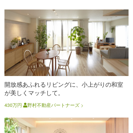
開放感あふれるリビングに、小上がりの和室
が美しくマッチして。
430万円
野村不動産パートナーズ