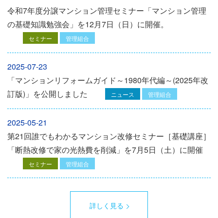
令和7年度分譲マンション管理セミナー「マンション管理
の基礎知識勉強会」を12⽉7⽇（⽇）に開催。
セミナー
管理組合
2025-07-23
「マンションリフォームガイド～1980年代編～(2025年改
訂版)」を公開しました
ニュース
管理組合
2025-05-21
第21回誰でもわかるマンション改修セミナー［基礎講座］
「断熱改修で家の光熱費を削減」を7月5日（土）に開催
セミナー
管理組合
詳しく見る