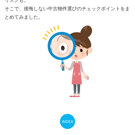
そこで、後悔しない中古物件選びのチェックポイントをま
とめてみました。