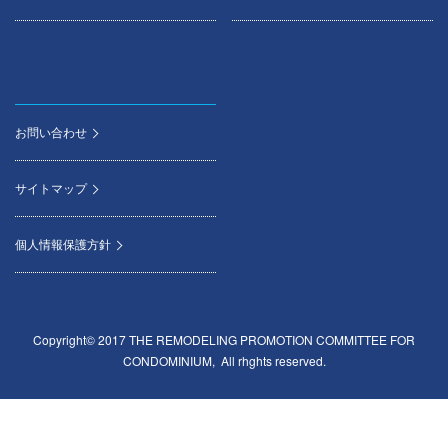
お問い合わせ
サイトマップ
個人情報保護方針
Copyright© 2017 THE REMODELING PROMOTION COMMITTEE FOR
CONDOMINIUM, All rhghts reserved.