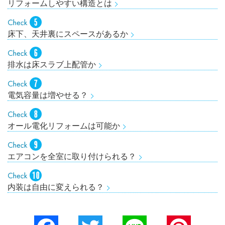
リフォームしやすい構造とは
床下、天井裏にスペースがあるか
排水は床スラブ上配管か
電気容量は増やせる？
オール電化リフォームは可能か
エアコンを全室に取り付けられる？
内装は自由に変えられる？