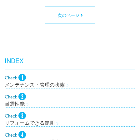
次のページ
INDEX
メンテナンス・管理の状態
耐震性能
リフォームできる範囲