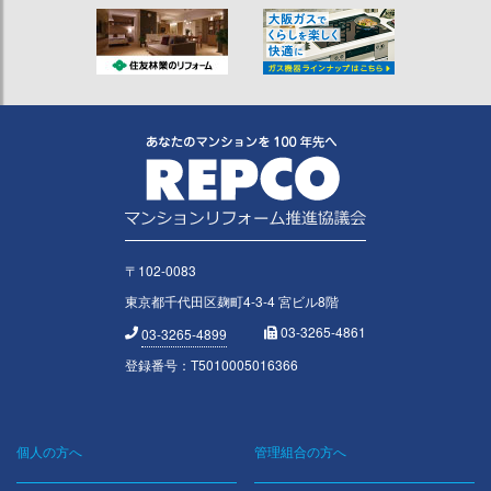
〒102-0083
東京都千代田区麹町4-3-4 宮ビル8階
03-3265-4861
03-3265-4899
登録番号：T5010005016366
個人の方へ
管理組合の方へ
Footer