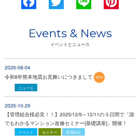
Facebook
Twitter
Line
Pinterest
イベントとニュース
2026-08-04
令和8年熊本地震お見舞いにつきまして
ニュース
2025-10-29
【管理組合様必見！！】2025/12/9～12/11の３日間で「誰
でもわかるマンション改修セミナー[基礎講座]」開催！
イベント
セミナー
管理組合