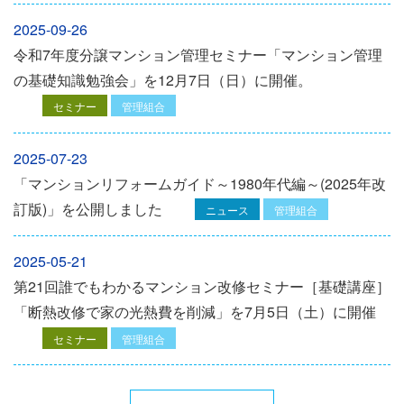
2025-09-26
令和7年度分譲マンション管理セミナー「マンション管理
の基礎知識勉強会」を12⽉7⽇（⽇）に開催。
セミナー
管理組合
2025-07-23
「マンションリフォームガイド～1980年代編～(2025年改
訂版)」を公開しました
ニュース
管理組合
2025-05-21
第21回誰でもわかるマンション改修セミナー［基礎講座］
「断熱改修で家の光熱費を削減」を7月5日（土）に開催
セミナー
管理組合