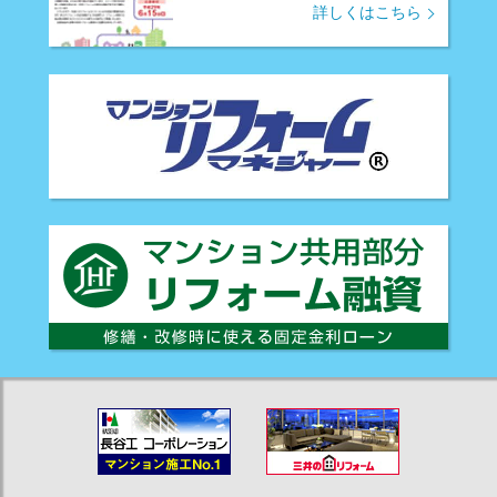
詳しくはこちら