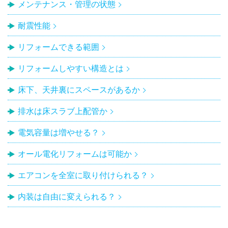
メンテナンス・管理の状態
耐震性能
リフォームできる範囲
リフォームしやすい構造とは
床下、天井裏にスペースがあるか
排水は床スラブ上配管か
電気容量は増やせる？
オール電化リフォームは可能か
エアコンを全室に取り付けられる？
内装は自由に変えられる？