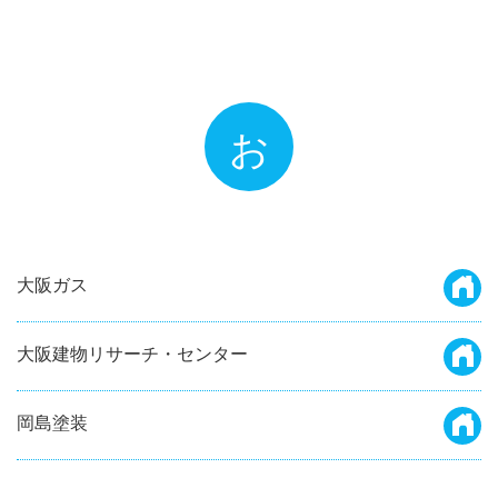
お
大阪ガス
大阪建物リサーチ・センター
岡島塗装