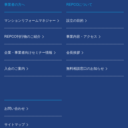
事業者の方へ
REPCOについて
マンションリフォームマネジャー
設立の目的
REPCO刊行物のご紹介
事業内容・アクセス
企業・事業者向けセミナー情報
会長挨拶
入会のご案内
無料相談窓口のお知らせ
お問い合わせ
サイトマップ