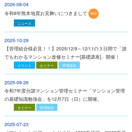
2026-08-04
令和8年熊本地震お見舞いにつきまして
ニュース
2025-10-29
【管理組合様必見！！】2025/12/9～12/11の３日間で「誰
でもわかるマンション改修セミナー[基礎講座]」開催！
イベント
セミナー
管理組合
2025-09-26
令和7年度分譲マンション管理セミナー「マンション管理
の基礎知識勉強会」を12⽉7⽇（⽇）に開催。
セミナー
管理組合
2025-07-23