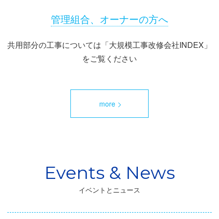
管理組合、オーナーの方へ
共用部分の工事については「大規模工事改修会社INDEX」
をご覧ください
more
イベントとニュース