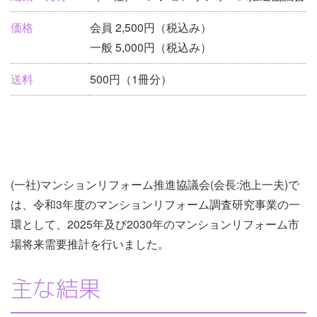
情
価格
会員 2,500円（税込み）
報
一般 5,000円（税込み）
送料
500円（1冊分）
(一社)マンションリフォーム推進協議会(会長:池上一夫)で
は、令和3年度のマンションリフォーム調査研究事業の一
環として、2025年及び2030年のマンションリフォーム市
場将来需要推計を行いました。
主な結果