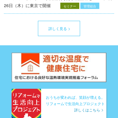
26日（木）に東京で開催
セミナー
管理組合
詳しく見る
おうちが変われば、笑顔が増える。
リフォームで生活向上プロジェクト
詳しくはこちら