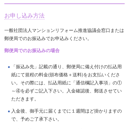
お申し込み方法
一般社団法人マンションリフォーム推進協議会窓口または
郵便局でのお振込みでお申込みください。
郵便局でのお振込みの場合
「振込み先」記載の通り、郵便局に備え付けの払込用
紙にて規程の料金(頒布価格＋送料)をお支払いくださ
い。その際には、払込用紙に「通信欄記入事項」の①
～④を必ずご記入下さい。入金確認後、郵送させてい
ただきます。
入金後、御手元に届くまでに１週間ほど掛かりますの
で、予めご了承下さい。