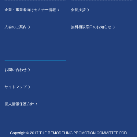
企業・事業者向けセミナー情報
会長挨拶
入会のご案内
無料相談窓口のお知らせ
お問い合わせ
サイトマップ
個人情報保護方針
Copyright© 2017 THE REMODELING PROMOTION COMMITTEE FOR