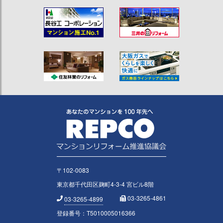
〒102-0083
東京都千代田区麹町4-3-4 宮ビル8階
03-3265-4861
03-3265-4899
登録番号：T5010005016366