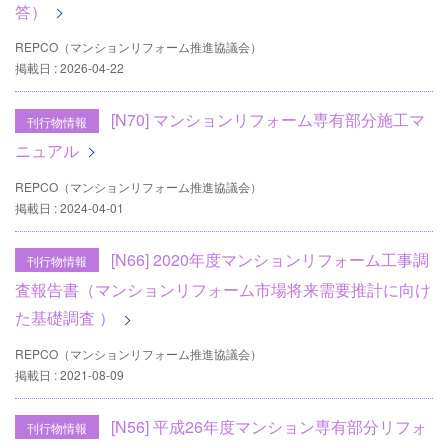
答）
REPCO（マンションリフォーム推進協議会）
掲載日 : 2026-04-22
[N70] マンションリフォーム専有部分施工マ
刊行物情報
ニュアル
REPCO（マンションリフォーム推進協議会）
掲載日 : 2024-04-01
[N66] 2020年度マンションリフォーム工事調
刊行物情報
査報告書（マンションリフォーム市場将来需要推計に向け
た基礎調査 ）
REPCO（マンションリフォーム推進協議会）
掲載日 : 2021-08-09
[N56] 平成26年度マンション専有部分リフォ
刊行物情報