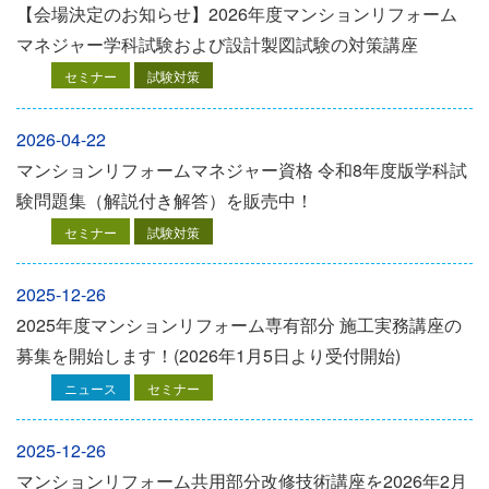
【会場決定のお知らせ】2026年度マンションリフォーム
マネジャー学科試験および設計製図試験の対策講座
セミナー
試験対策
2026-04-22
マンションリフォームマネジャー資格 令和8年度版学科試
験問題集（解説付き解答）を販売中！
セミナー
試験対策
2025-12-26
2025年度マンションリフォーム専有部分 施工実務講座の
募集を開始します！(2026年1月5日より受付開始)
ニュース
セミナー
2025-12-26
マンションリフォーム共用部分改修技術講座を2026年2月