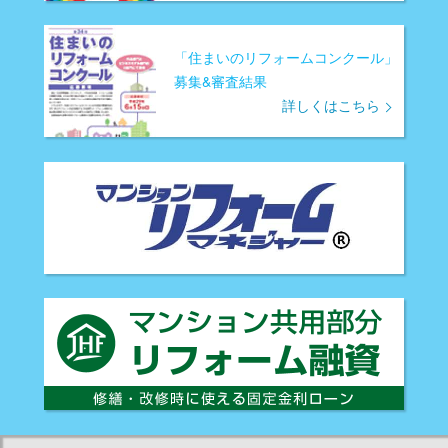
「住まいのリフォームコンクール」
募集&審査結果
詳しくはこちら