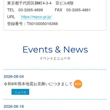
東京都千代田区麹町4-3-4 宮ビル8階
TEL 03-3265-4899 FAX 03-3265-4861
URL
https://repco.gr.jp/
登録番号：T5010005016366
イベントとニュース
2026-08-04
令和8年熊本地震お見舞いにつきまして
ニュース
2026-06-18