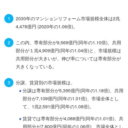
2030年のマンションリフォーム市場規模全体は2兆
4,478億円 (2020年の1.06倍)。
この内、専有部分が9,569億円(同年の1.10倍)、共用
部分が１兆4,909億円(同年の1.04倍)と、市場規模は
共用部分が大きいが、伸び率については専有部分が
大きくなっている。
分譲、賃貸別の市場規模は、
分譲は専有部分が5,395億円(同年の1.18倍)、共用
部分が7,109億円(同年の1.01倍)、市場全体とし
て、1兆2,591億円(同年の1.08倍)。
賃貸では専有部分が4,088億円(同年の1.01倍)、共
用部分が7,800億円(同年の1.06倍)、市場全体とし