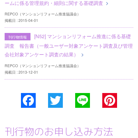
ームに係る管理規約・細則に関する基礎調査
REPCO（マンションリフォーム推進協議会）
掲載日 : 2015-04-01
[N52] マンションリフォーム推進に係る基礎
刊行物情報
調査 報告書（一般ユーザー対象アンケート調査及び管理
会社対象アンケート調査の結果）
REPCO（マンションリフォーム推進協議会）
掲載日 : 2013-12-01
Facebook
Twitter
Line
Pinterest
刊行物のお申し込み方法