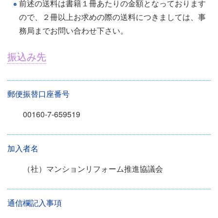
前述の送料は書籍１冊あたりの金額となっております
ので、２冊以上お求めの際の送料につきましては、事
務局までお問い合わせ下さい。
振込み先
郵便振替口座番号
00160-7-659519
加入者名
（社）マンションリフォーム推進協議会
通信欄記入事項