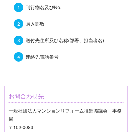
刊行物名及びNo.
購入部数
送付先住所及び名称(部署、担当者名)
連絡先電話番号
お問合わせ先
一般社団法人マンションリフォーム推進協議会 事務
局
〒102-0083