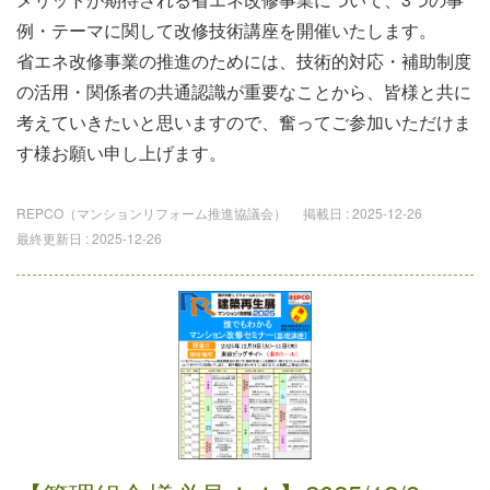
例・テーマに関して改修技術講座を開催いたします。
省エネ改修事業の推進のためには、技術的対応・補助制度
の活用・関係者の共通認識が重要なことから、皆様と共に
考えていきたいと思いますので、奮ってご参加いただけま
す様お願い申し上げます。
REPCO（マンションリフォーム推進協議会）
掲載日 :
2025-12-26
最終更新日 :
2025-12-26