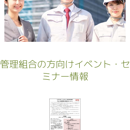
管理組合の方向けイベント・セ
ミナー情報