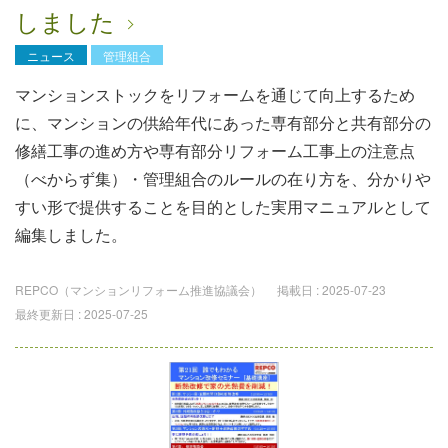
しました
ニュース
管理組合
マンションストックをリフォームを通じて向上するため
に、マンションの供給年代にあった専有部分と共有部分の
修繕工事の進め方や専有部分リフォーム工事上の注意点
（べからず集）・管理組合のルールの在り方を、分かりや
すい形で提供することを目的とした実用マニュアルとして
編集しました。
REPCO（マンションリフォーム推進協議会）
掲載日 :
2025-07-23
最終更新日 :
2025-07-25