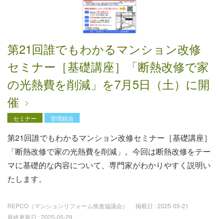
第21回誰でもわかるマンション改修
セミナー［基礎講座］「断熱改修で家
の光熱費を削減」を7月5日（土）に開
催
セミナー
管理組合
第21回誰でもわかるマンション改修セミナー［基礎講座］
「断熱改修で家の光熱費を削減」。今回は断熱改修をテー
マに基礎的な内容について、専門家がわかりやすく説明い
たします。
REPCO（マンションリフォーム推進協議会）
掲載日 :
2025-05-21
最終更新日 :
2025-05-29