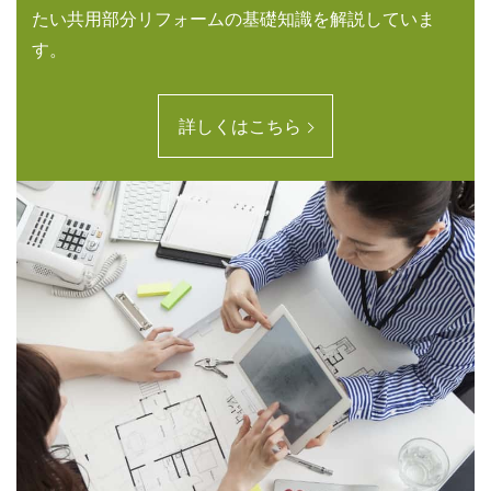
たい共用部分リフォームの基礎知識を解説していま
す。
詳しくはこちら