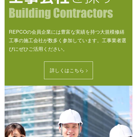
REPCOの会員企業には豊富な実績を持つ大規模修繕
工事の施工会社が数多く参加しています。工事業者選
びにぜひご活用ください。
詳しくはこちら