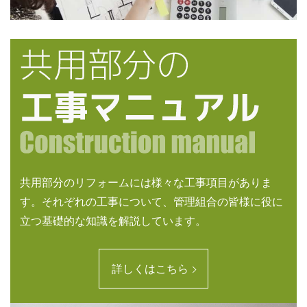
共用部分のリフォームには様々な工事項目がありま
す。それぞれの工事について、管理組合の皆様に役に
立つ基礎的な知識を解説しています。
詳しくはこちら