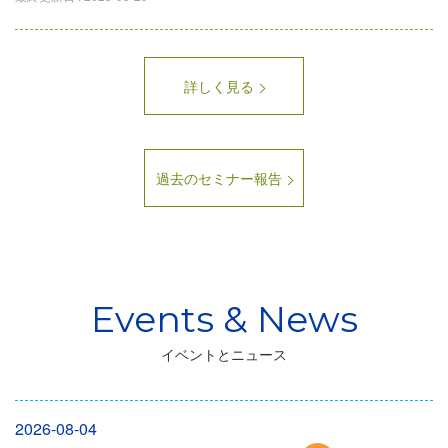
詳しく見る
過去のセミナー報告
イベントとニュース
2026-08-04