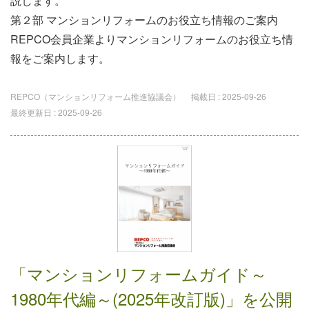
説します。
第２部 マンションリフォームのお役⽴ち情報のご案内
REPCO会員企業よりマンションリフォームのお役⽴ち情
報をご案内します。
REPCO（マンションリフォーム推進協議会）
掲載日 :
2025-09-26
最終更新日 :
2025-09-26
「マンションリフォームガイド～
1980年代編～(2025年改訂版)」を公開