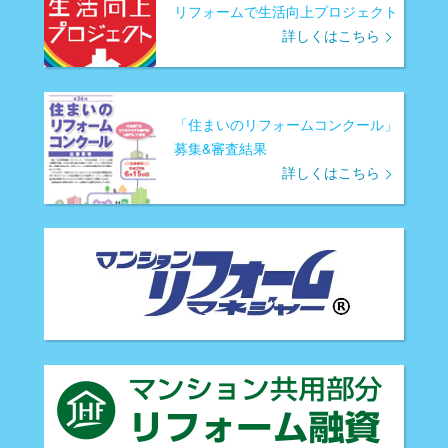
リフォームで生活向上プロジェクト
詳しくはこちら
「住まいのリフォームコンクール」
募集&審査結果
詳しくはこちら