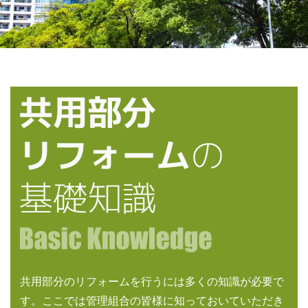
共用部分のリフォームを行うには多くの知識が必要で
す。ここでは管理組合の皆様に知っておいていただき