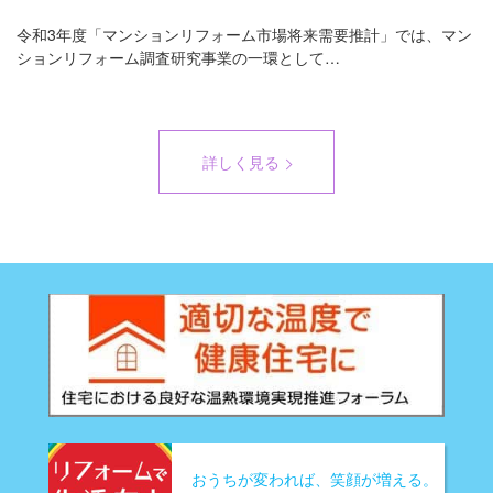
令和3年度「マンションリフォーム市場将来需要推計」では、マン
ションリフォーム調査研究事業の一環として…
詳しく見る
おうちが変われば、笑顔が増える。