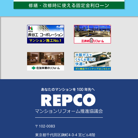
〒102-0083
東京都千代田区麹町4-3-4 宮ビル8階