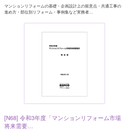
マンションリフォームの基礎・企画設計上の留意点・共通工事の
進め方・部位別リフォーム・事例集など実務者…
[N68] 令和3年度「マンションリフォーム市場
将来需要…