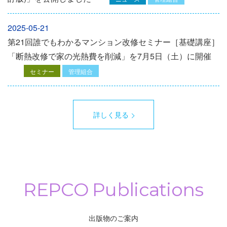
2025-05-21
第21回誰でもわかるマンション改修セミナー［基礎講座］
「断熱改修で家の光熱費を削減」を7月5日（土）に開催
セミナー
管理組合
詳しく見る
出版物のご案内