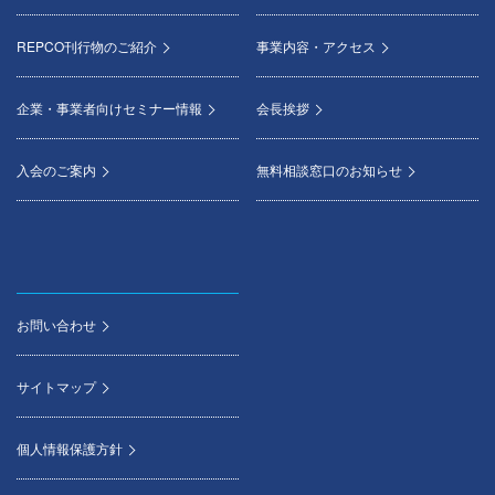
REPCO刊行物のご紹介
事業内容・アクセス
企業・事業者向けセミナー情報
会長挨拶
入会のご案内
無料相談窓口のお知らせ
お問い合わせ
サイトマップ
個人情報保護方針