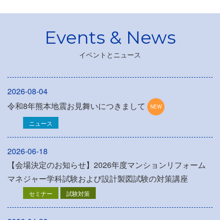
イベントとニュース
2026-08-04
令和8年熊本地震お見舞いにつきまして
ニュース
2026-06-18
【会場決定のお知らせ】2026年度マンションリフォーム
マネジャー学科試験および設計製図試験の対策講座
セミナー
試験対策