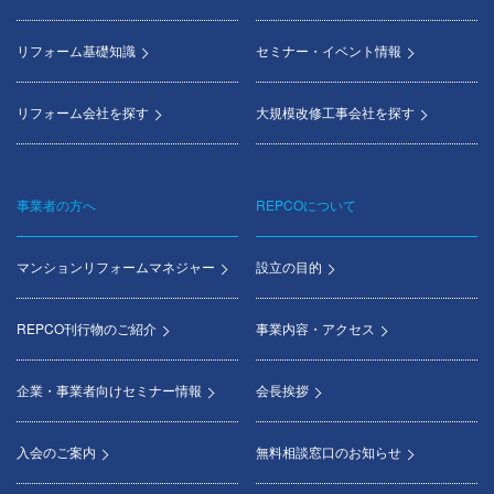
リフォーム基礎知識
セミナー・イベント情報
リフォーム会社を探す
大規模改修工事会社を探す
事業者の方へ
REPCOについて
マンションリフォームマネジャー
設立の目的
REPCO刊行物のご紹介
事業内容・アクセス
企業・事業者向けセミナー情報
会長挨拶
入会のご案内
無料相談窓口のお知らせ