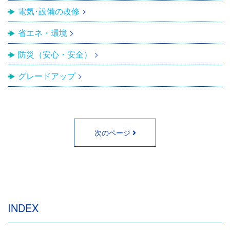
電気･設備の改修
省エネ・環境
防災（安心・安全）
グレードアップ
次のページ
INDEX