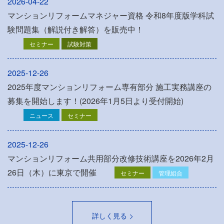
2026-04-22
マンションリフォームマネジャー資格 令和8年度版学科試
験問題集（解説付き解答）を販売中！
セミナー
試験対策
2025-12-26
2025年度マンションリフォーム専有部分 施工実務講座の
募集を開始します！(2026年1月5日より受付開始)
ニュース
セミナー
2025-12-26
マンションリフォーム共用部分改修技術講座を2026年2月
26日（木）に東京で開催
セミナー
管理組合
詳しく見る