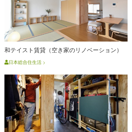
和テイスト賃貸（空き家のリノベーション）
日本総合住生活