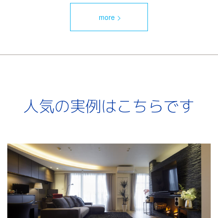
more
人気の実例はこちらです