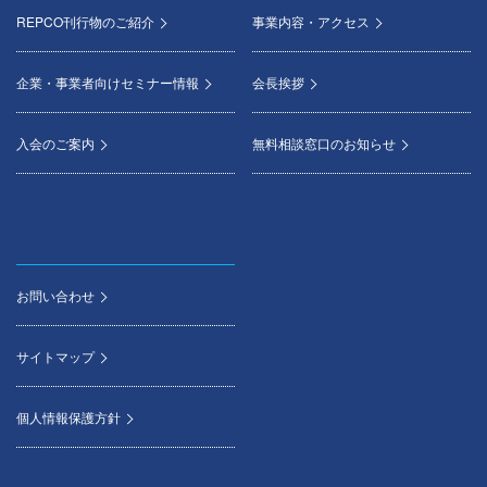
REPCO刊行物のご紹介
事業内容・アクセス
企業・事業者向けセミナー情報
会長挨拶
入会のご案内
無料相談窓口のお知らせ
お問い合わせ
サイトマップ
個人情報保護方針