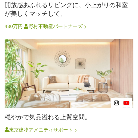
開放感あふれるリビングに、小上がりの和室
が美しくマッチして。
430万円
野村不動産パートナーズ
穏やかで気品溢れる上質空間。
東京建物アメニティサポート