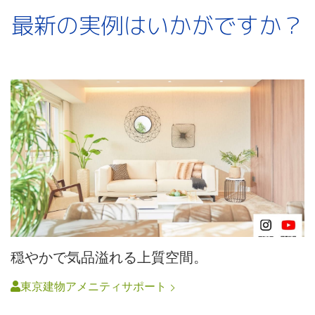
最新の実例はいかがですか？
穏やかで気品溢れる上質空間。
東京建物アメニティサポート