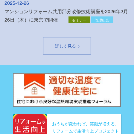
2025-12-26
マンションリフォーム共用部分改修技術講座を2026年2月
26日（木）に東京で開催
セミナー
管理組合
詳しく見る
おうちが変われば、笑顔が増える。
リフォームで生活向上プロジェクト