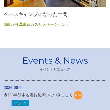
ベースキャンプになった土間
555万円
東京ガスリノベーション
イベントとニュース
2026-08-04
令和8年熊本地震お見舞いにつきまして
ニュース