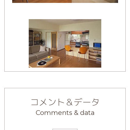
コメント＆データ
Comments & data