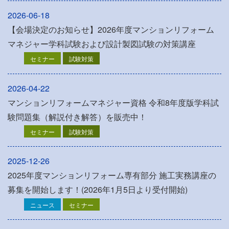
2026-06-18
【会場決定のお知らせ】2026年度マンションリフォーム
マネジャー学科試験および設計製図試験の対策講座
セミナー
試験対策
2026-04-22
マンションリフォームマネジャー資格 令和8年度版学科試
験問題集（解説付き解答）を販売中！
セミナー
試験対策
2025-12-26
2025年度マンションリフォーム専有部分 施工実務講座の
募集を開始します！(2026年1月5日より受付開始)
ニュース
セミナー