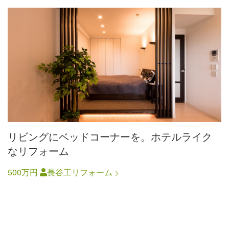
リビングにベッドコーナーを。ホテルライク
なリフォーム
500万円
長谷工リフォーム