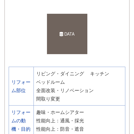
DATA
リビング・ダイニング
キッチン
リフォー
ベッドルーム
ム部位
全面改装・リノベーション
間取り変更
リフォー
趣味・ホームシアター
ムの動
性能向上：通風・採光
機・目的
性能向上：防音・遮音