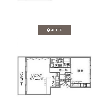
AFTER