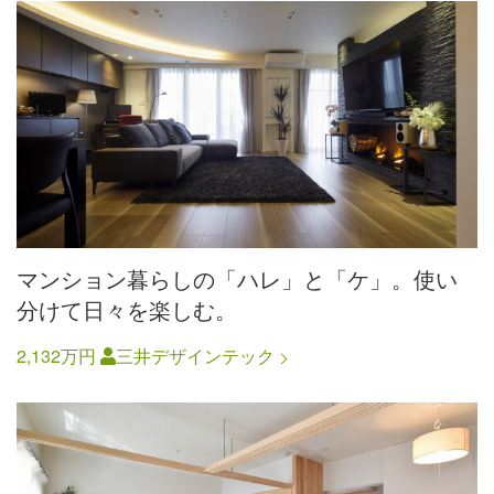
マンション暮らしの「ハレ」と「ケ」。使い
分けて日々を楽しむ。
2,132万円
三井デザインテック