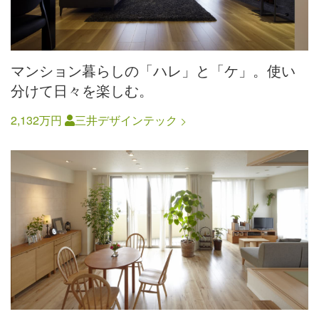
マンション暮らしの「ハレ」と「ケ」。使い
分けて日々を楽しむ。
2,132万円
三井デザインテック