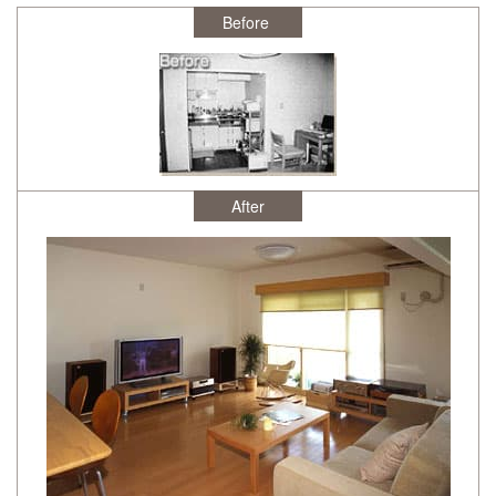
After