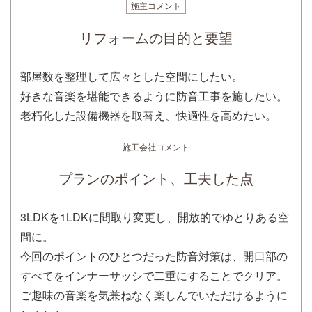
施主コメント
リフォームの目的と要望
部屋数を整理して広々とした空間にしたい。
好きな音楽を堪能できるように防音工事を施したい。
老朽化した設備機器を取替え、快適性を高めたい。
施工会社コメント
プランのポイント、工夫した点
3LDKを1LDKに間取り変更し、開放的でゆとりある空
間に。
今回のポイントのひとつだった防音対策は、開口部の
すべてをインナーサッシで二重にすることでクリア。
ご趣味の音楽を気兼ねなく楽しんでいただけるように