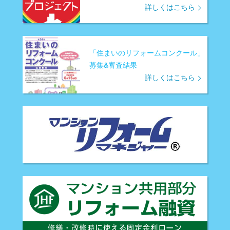
詳しくはこちら
「住まいのリフォームコンクール」
募集&審査結果
詳しくはこちら