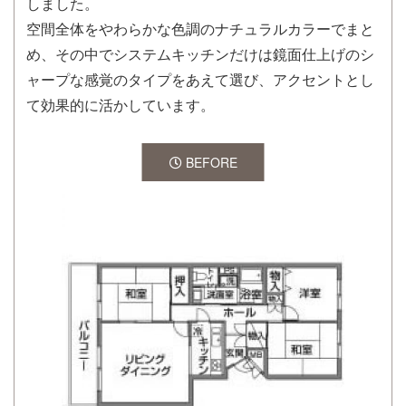
しました。
空間全体をやわらかな色調のナチュラルカラーでまと
め、その中でシステムキッチンだけは鏡面仕上げのシ
ャープな感覚のタイプをあえて選び、アクセントとし
て効果的に活かしています。
BEFORE