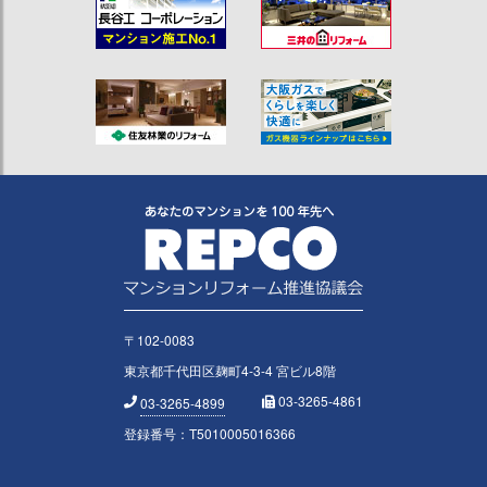
〒102-0083
東京都千代田区麹町4-3-4 宮ビル8階
03-3265-4861
03-3265-4899
登録番号：T5010005016366