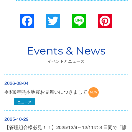
Facebook
Twitter
Line
Pinterest
イベントとニュース
2026-08-04
令和8年熊本地震お見舞いにつきまして
ニュース
2025-10-29
【管理組合様必見！！】2025/12/9～12/11の３日間で「誰