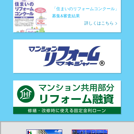
「住まいのリフォームコンクール」
募集&審査結果
詳しくはこちら