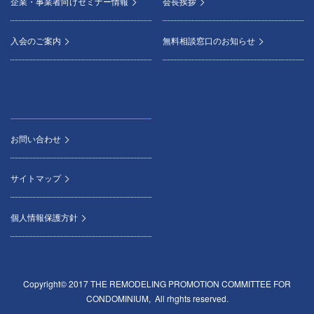
企業・事業者向けセミナー情報
会長挨拶
入会のご案内
無料相談窓口のお知らせ
お問い合わせ
サイトマップ
個人情報保護方針
Copyright© 2017 THE REMODELING PROMOTION COMMITTEE FOR
CONDOMINIUM, All rhghts reserved.