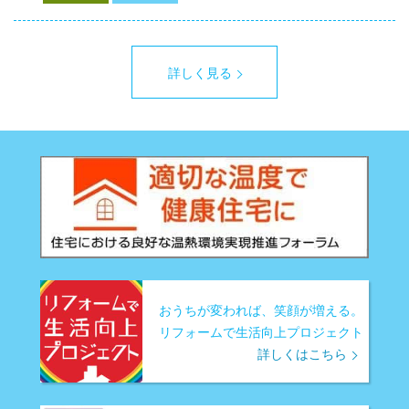
詳しく見る
おうちが変われば、笑顔が増える。
リフォームで生活向上プロジェクト
詳しくはこちら