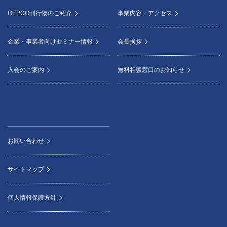
REPCO刊行物のご紹介
事業内容・アクセス
企業・事業者向けセミナー情報
会長挨拶
入会のご案内
無料相談窓口のお知らせ
お問い合わせ
サイトマップ
個人情報保護方針