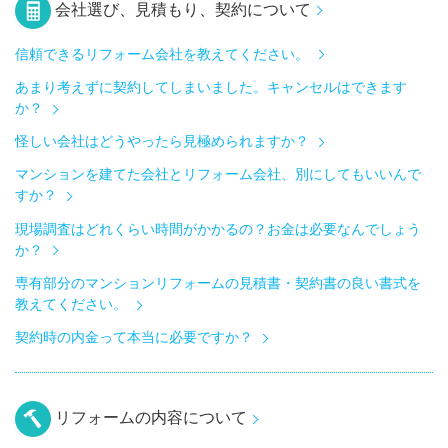
会社選び、見積もり、契約について
信頼できるリフォーム会社を教えてください。
あまり考えずに契約してしまいました。キャンセルはできます
か？
怪しい会社はどうやったら見極められますか？
マンションを建てた会社とリフォーム会社、別にしてもいいんで
すか？
現場調査はどれくらい時間がかかるの？お金は必要なんでしょう
か？
専有部分のマンションリフォームの見積書・契約書の良い書式を
教えてください。
契約時の内金って本当に必要ですか？
リフォームの内容について