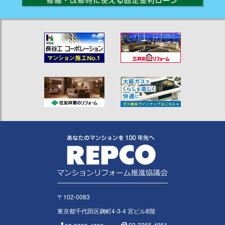
〒102-0083
東京都千代田区麹町4-3-4 宮ビル8階
03-3265-4861