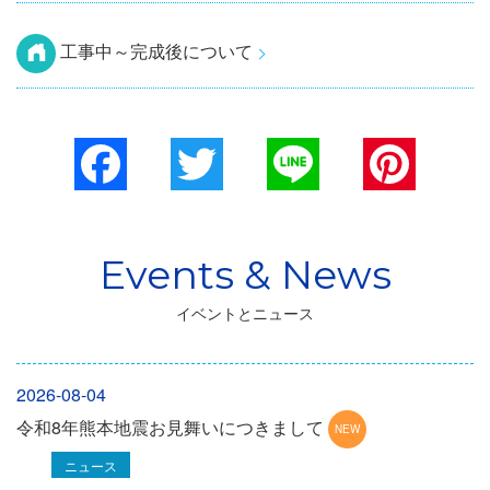
工事中～完成後について
Facebook
Twitter
Line
Pinterest
イベントとニュース
2026-08-04
令和8年熊本地震お見舞いにつきまして
ニュース