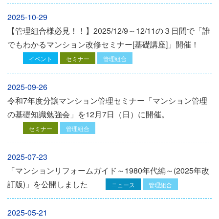
2025-10-29
【管理組合様必見！！】2025/12/9～12/11の３日間で「誰
でもわかるマンション改修セミナー[基礎講座]」開催！
イベント
セミナー
管理組合
2025-09-26
令和7年度分譲マンション管理セミナー「マンション管理
の基礎知識勉強会」を12⽉7⽇（⽇）に開催。
セミナー
管理組合
2025-07-23
「マンションリフォームガイド～1980年代編～(2025年改
訂版)」を公開しました
ニュース
管理組合
2025-05-21