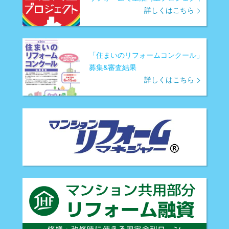
詳しくはこちら
「住まいのリフォームコンクール」
募集&審査結果
詳しくはこちら