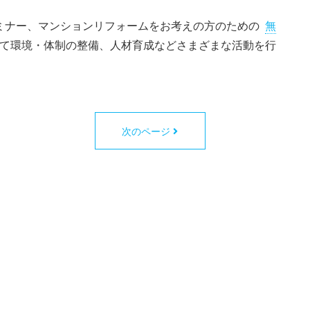
ミナー、マンションリフォームをお考えの方のための
無
て環境・体制の整備、人材育成などさまざまな活動を行
次のページ