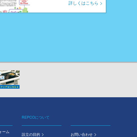
詳しくはこちら
REPCOについて
ォーム
設立の目的
お問い合わせ