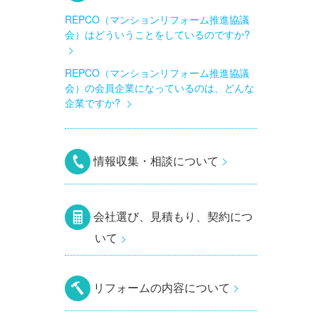
REPCO（マンションリフォーム推進協議
会）はどういうことをしているのですか?
REPCO（マンションリフォーム推進協議
会）の会員企業になっているのは、どんな
企業ですか?
情報収集・相談について
会社選び、見積もり、契約につ
いて
リフォームの内容について