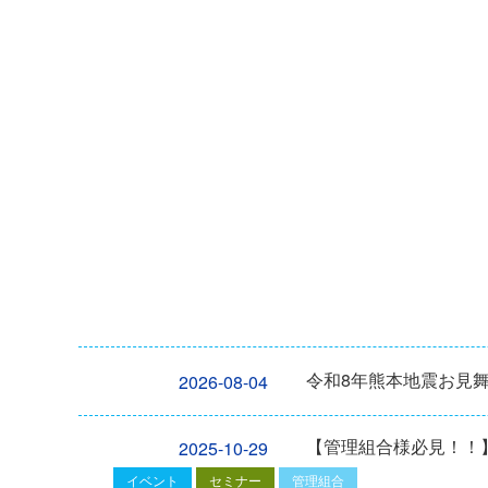
令和8年熊本地震お見
2026-08-04
【管理組合様必見！！】2
2025-10-29
イベント
セミナー
管理組合