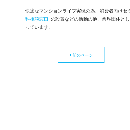
快適なマンションライフ実現の為、消費者向けセ
料相談窓口
の設置などの活動の他、業界団体とし
っています。
前のページ