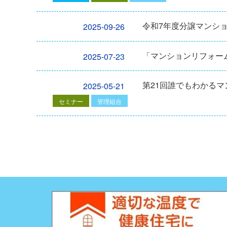
令和7年度分譲マンシ
2025-09-26
「マンションリフォーム
2025-07-23
第21回誰でもわかる
2025-05-21
セミナー
管理組合