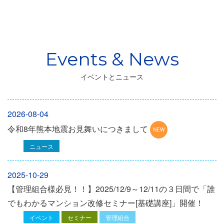
イベントとニュース
2026-08-04
令和8年熊本地震お見舞いにつきまして
ニュース
2025-10-29
【管理組合様必見！！】2025/12/9～12/11の３日間で「誰
でもわかるマンション改修セミナー[基礎講座]」開催！
イベント
セミナー
管理組合