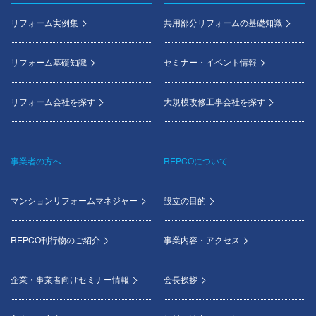
menu
リフォーム実例集
共用部分リフォームの基礎知識
リフォーム基礎知識
セミナー・イベント情報
リフォーム会社を探す
大規模改修工事会社を探す
事業者の方へ
REPCOについて
マンションリフォームマネジャー
設立の目的
REPCO刊行物のご紹介
事業内容・アクセス
企業・事業者向けセミナー情報
会長挨拶