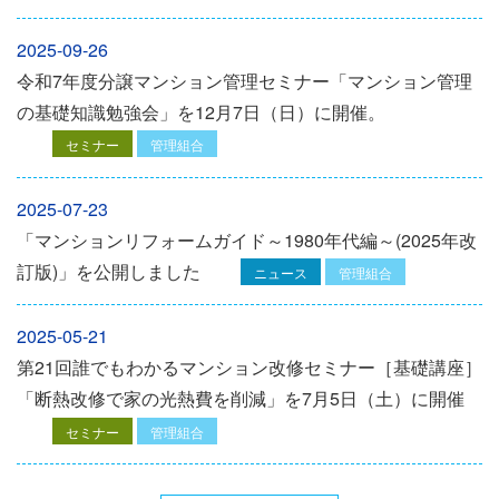
2025-09-26
令和7年度分譲マンション管理セミナー「マンション管理
の基礎知識勉強会」を12⽉7⽇（⽇）に開催。
セミナー
管理組合
2025-07-23
「マンションリフォームガイド～1980年代編～(2025年改
訂版)」を公開しました
ニュース
管理組合
2025-05-21
第21回誰でもわかるマンション改修セミナー［基礎講座］
「断熱改修で家の光熱費を削減」を7月5日（土）に開催
セミナー
管理組合