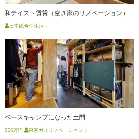
和テイスト賃貸（空き家のリノベーション）
日本総合住生活
ベースキャンプになった土間
555万円
東京ガスリノベーション