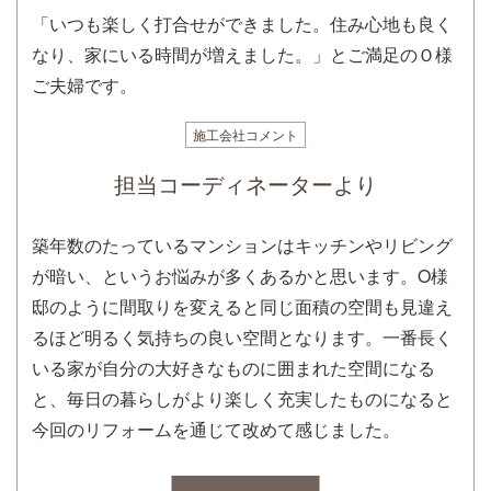
「いつも楽しく打合せができました。住み心地も良く
なり、家にいる時間が増えました。」とご満足のＯ様
ご夫婦です。
施工会社コメント
担当コーディネーターより
築年数のたっているマンションはキッチンやリビング
が暗い、というお悩みが多くあるかと思います。O様
邸のように間取りを変えると同じ面積の空間も見違え
るほど明るく気持ちの良い空間となります。一番長く
いる家が自分の大好きなものに囲まれた空間になる
と、毎日の暮らしがより楽しく充実したものになると
今回のリフォームを通じて改めて感じました。