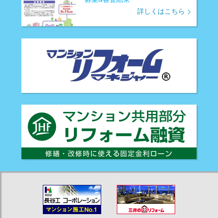
詳しくはこちら