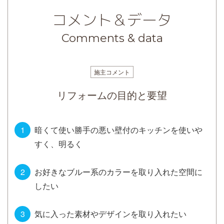
コメント＆データ
Comments & data
施主コメント
リフォームの目的と要望
暗くて使い勝手の悪い壁付のキッチンを使いや
すく、明るく
お好きなブルー系のカラーを取り入れた空間に
したい
気に入った素材やデザインを取り入れたい