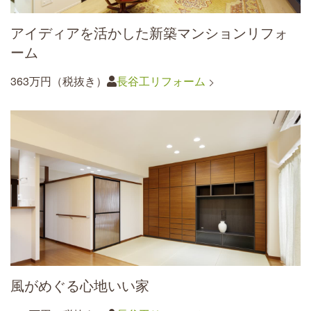
アイディアを活かした新築マンションリフォ
ーム
363万円（税抜き）
長谷工リフォーム
風がめぐる心地いい家