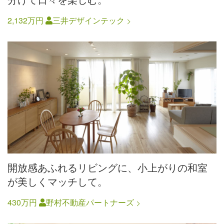
2,132万円
三井デザインテック
開放感あふれるリビングに、小上がりの和室
が美しくマッチして。
430万円
野村不動産パートナーズ