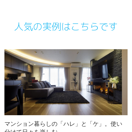
人気の実例はこちらです
マンション暮らしの「ハレ」と「ケ」。使い
分けて日々を楽しむ。