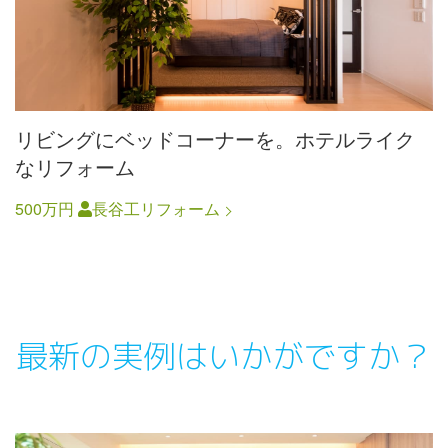
リビングにベッドコーナーを。ホテルライク
なリフォーム
500万円
長谷工リフォーム
最新の実例はいかがですか？