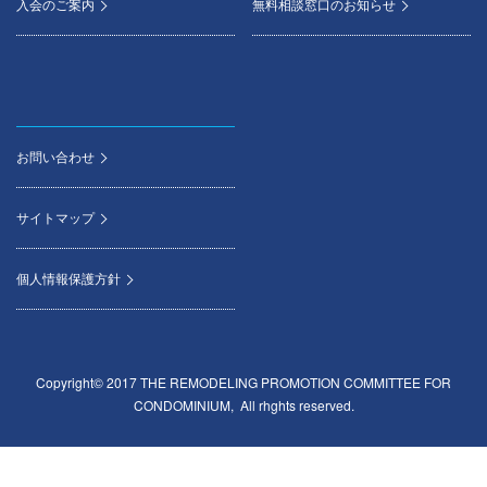
入会のご案内
無料相談窓口のお知らせ
お問い合わせ
サイトマップ
個人情報保護方針
Copyright© 2017 THE REMODELING PROMOTION COMMITTEE FOR
CONDOMINIUM, All rhghts reserved.