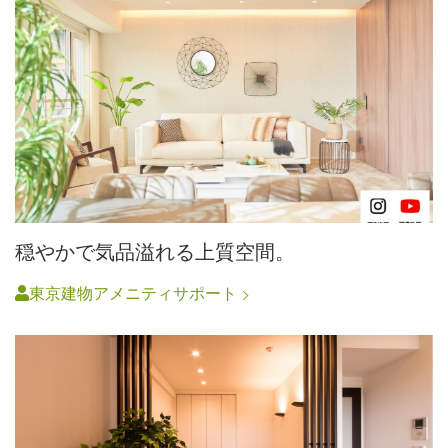
穏やかで気品溢れる上質空間。
東京建物アメニティサポート