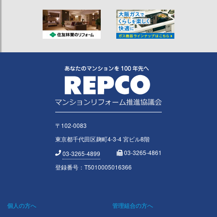
〒102-0083
東京都千代田区麹町4-3-4 宮ビル8階
03-3265-4861
03-3265-4899
登録番号：T5010005016366
個人の方へ
管理組合の方へ
Footer