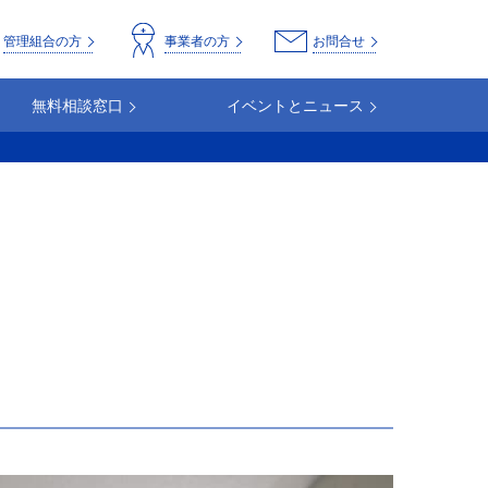
o
管理組合の方
事業者の方
お問合せ
無料相談窓口
イベントとニュース