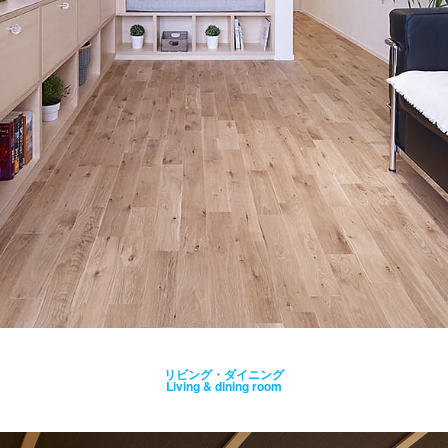
リビング・ダイニング
Living & dining room