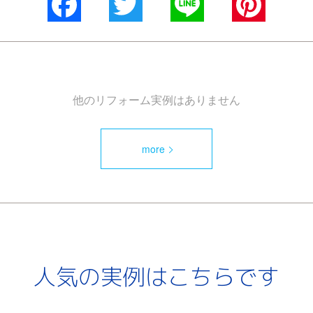
Facebook
Twitter
Line
Pinterest
他のリフォーム実例はありません
more
人気の実例はこちらです