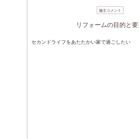
施主コメント
リフォームの目的と要
セカンドライフをあたたかい家で過ごしたい