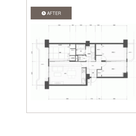
AFTER