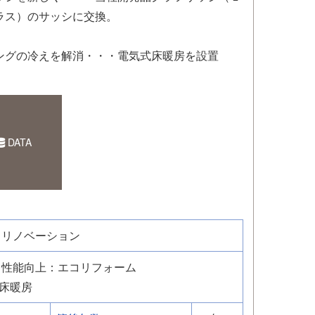
ラス）のサッシに交換。
ングの冷えを解消・・・電気式床暖房を設置
DATA
・リノベーション
性能向上：エコリフォーム
床暖房