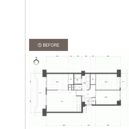
BEFORE