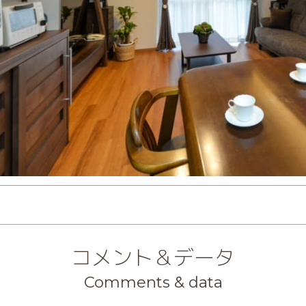
コメント＆データ
Comments & data