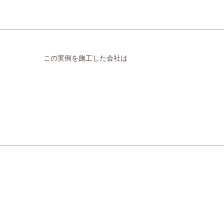
この実例を施工した会社は