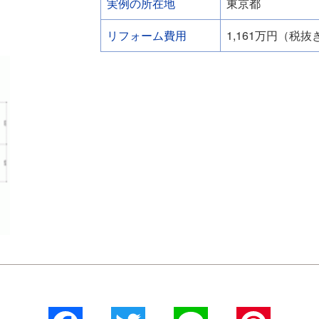
実例の所在地
東京都
リフォーム費用
1,161万円（税抜