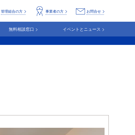
o
管理組合の方
事業者の方
お問合せ
無料相談窓口
イベントとニュース