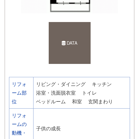
DATA
リフォ
リビング・ダイニング
キッチン
ーム部
浴室・洗面脱衣室
トイレ
位
ベッドルーム
和室
玄関まわり
リフォ
ームの
子供の成長
動機・