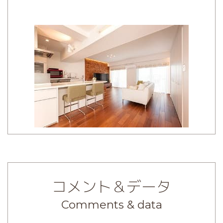
コメント＆データ
Comments & data