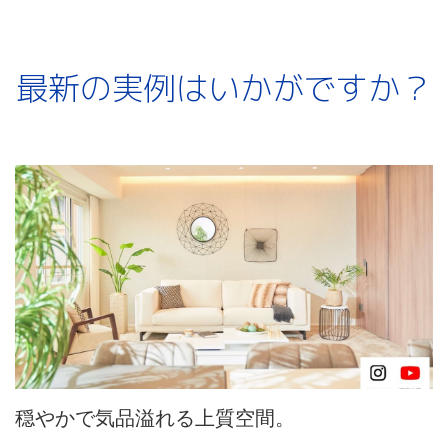
最新の実例はいかがですか？
穏やかで気品溢れる上質空間。