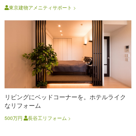
東京建物アメニティサポート
リビングにベッドコーナーを。ホテルライク
なリフォーム
500万円
長谷工リフォーム