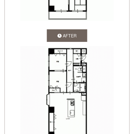
AFTER