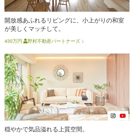
開放感あふれるリビングに、小上がりの和室
が美しくマッチして。
430万円
野村不動産パートナーズ
穏やかで気品溢れる上質空間。