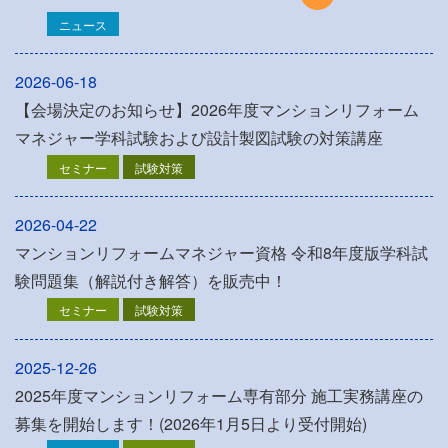
ニュース
2026-06-18
【会場決定のお知らせ】2026年度マンションリフォーム
マネジャー学科試験および設計製図試験の対策講座
セミナー
試験対策
2026-04-22
マンションリフォームマネジャー資格 令和8年度版学科試
験問題集（解説付き解答）を販売中！
セミナー
試験対策
2025-12-26
2025年度マンションリフォーム専有部分 施工実務講座の
募集を開始します！(2026年1月5日より受付開始)