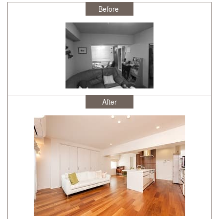
After