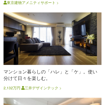
東京建物アメニティサポート
マンション暮らしの「ハレ」と「ケ」。使い
分けて日々を楽しむ。
2,132万円
三井デザインテック