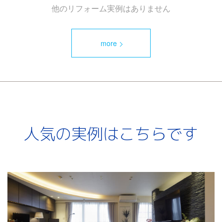
他のリフォーム実例はありません
more
人気の実例はこちらです