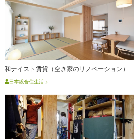
和テイスト賃貸（空き家のリノベーション）
日本総合住生活