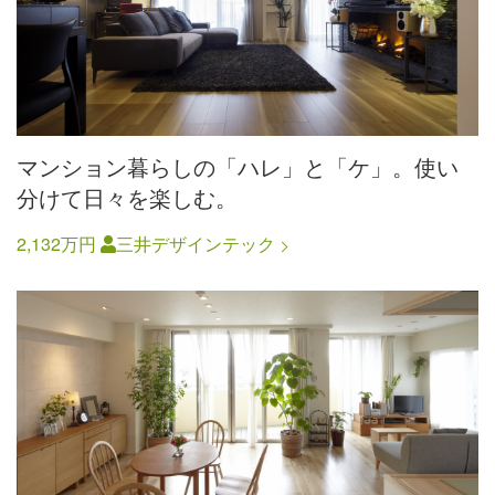
マンション暮らしの「ハレ」と「ケ」。使い
分けて日々を楽しむ。
2,132万円
三井デザインテック