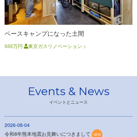
ベースキャンプになった土間
555万円
東京ガスリノベーション
イベントとニュース
2026-08-04
令和8年熊本地震お見舞いにつきまして