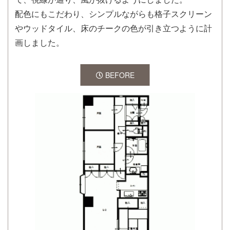
配色にもこだわり、シンプルながらも格子スクリーン
やウッドタイル、床のチークの色が引き立つように計
画しました。
BEFORE