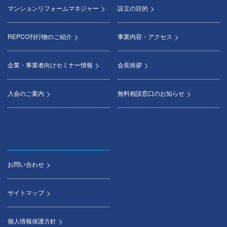
マンションリフォームマネジャー
設立の目的
REPCO刊行物のご紹介
事業内容・アクセス
企業・事業者向けセミナー情報
会長挨拶
入会のご案内
無料相談窓口のお知らせ
お問い合わせ
サイトマップ
個人情報保護方針