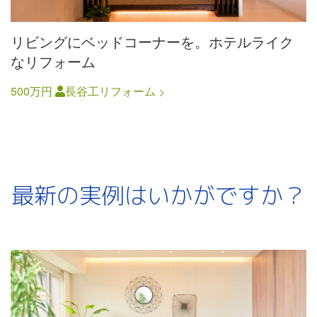
リビングにベッドコーナーを。ホテルライク
なリフォーム
500万円
長谷工リフォーム
最新の実例はいかがですか？