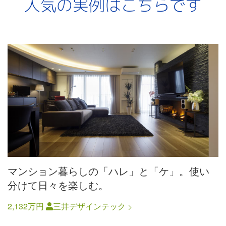
人気の実例はこちらです
マンション暮らしの「ハレ」と「ケ」。使い
分けて日々を楽しむ。
2,132万円
三井デザインテック