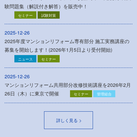
験問題集（解説付き解答）を販売中！
セミナー
試験対策
2025-12-26
2025年度マンションリフォーム専有部分 施工実務講座の
募集を開始します！(2026年1月5日より受付開始)
ニュース
セミナー
2025-12-26
マンションリフォーム共用部分改修技術講座を2026年2月
26日（木）に東京で開催
セミナー
管理組合
詳しく見る