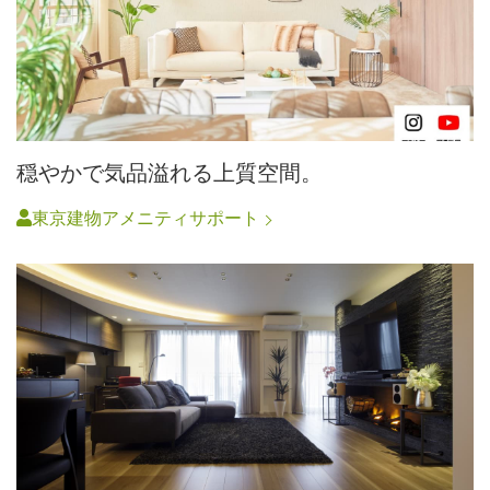
穏やかで気品溢れる上質空間。
東京建物アメニティサポート