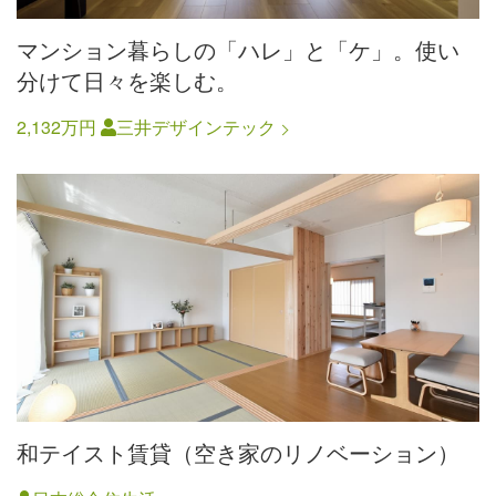
マンション暮らしの「ハレ」と「ケ」。使い
分けて日々を楽しむ。
2,132万円
三井デザインテック
和テイスト賃貸（空き家のリノベーション）