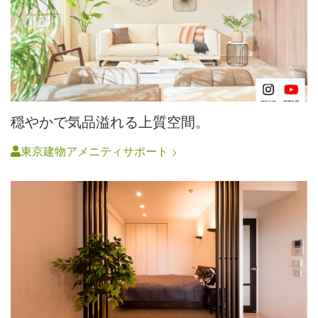
穏やかで気品溢れる上質空間。
東京建物アメニティサポート