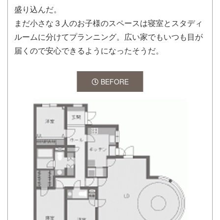
盛り込んだ。
まだ小さな３人のお子様のスペースは寝室とスタディ
ルームに分けてプランニング。広い家でもいつも目が
届くので安心できるようになったそうだ。
BEFORE