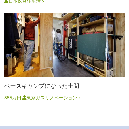
日本総合住生活
ベースキャンプになった土間
555万円
東京ガスリノベーション