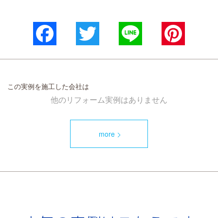
Facebook
Twitter
Line
Pinterest
この実例を施工した会社は
他のリフォーム実例はありません
more