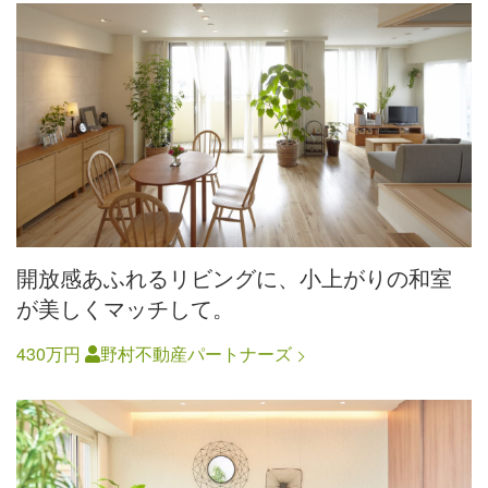
開放感あふれるリビングに、小上がりの和室
が美しくマッチして。
430万円
野村不動産パートナーズ