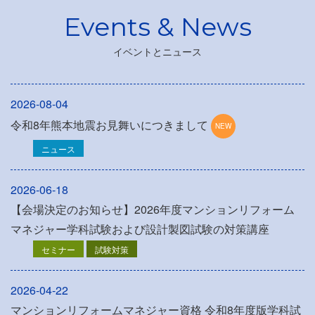
イベントとニュース
2026-08-04
令和8年熊本地震お見舞いにつきまして
ニュース
2026-06-18
【会場決定のお知らせ】2026年度マンションリフォーム
マネジャー学科試験および設計製図試験の対策講座
セミナー
試験対策
2026-04-22
マンションリフォームマネジャー資格 令和8年度版学科試