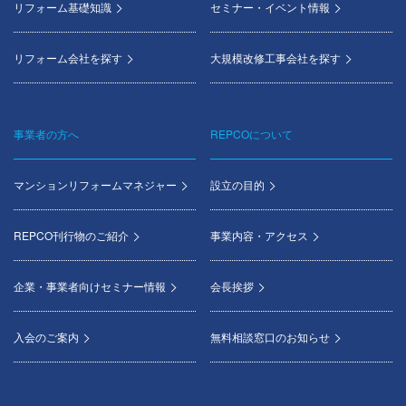
リフォーム基礎知識
セミナー・イベント情報
リフォーム会社を探す
大規模改修工事会社を探す
事業者の方へ
REPCOについて
マンションリフォームマネジャー
設立の目的
REPCO刊行物のご紹介
事業内容・アクセス
企業・事業者向けセミナー情報
会長挨拶
入会のご案内
無料相談窓口のお知らせ