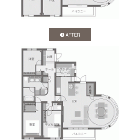
AFTER