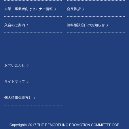
企業・事業者向けセミナー情報
会長挨拶
入会のご案内
無料相談窓口のお知らせ
お問い合わせ
サイトマップ
個人情報保護方針
Copyright© 2017 THE REMODELING PROMOTION COMMITTEE FOR