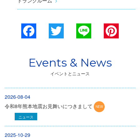
トランクルーム
Facebook
Twitter
Line
Pinterest
イベントとニュース
2026-08-04
令和8年熊本地震お見舞いにつきまして
ニュース
2025-10-29