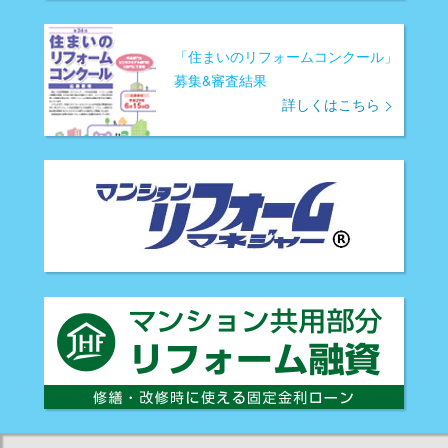
「住まいのリフォームコンクール」
募集&審査結果
詳しくはこちら