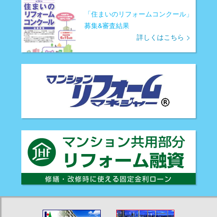
「住まいのリフォームコンクール」
募集&審査結果
詳しくはこちら