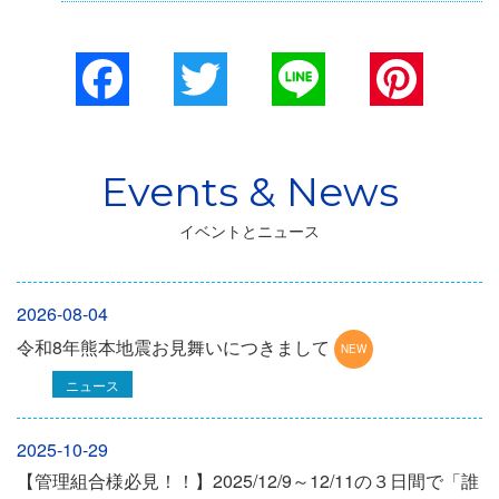
Facebook
Twitter
Line
Pinterest
イベントとニュース
2026-08-04
令和8年熊本地震お見舞いにつきまして
ニュース
2025-10-29
【管理組合様必見！！】2025/12/9～12/11の３日間で「誰