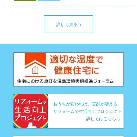
詳しく見る
おうちが変われば、笑顔が増える。
リフォームで生活向上プロジェクト
詳しくはこちら