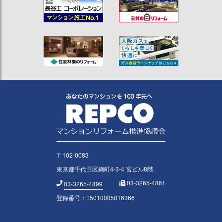
〒102-0083
東京都千代田区麹町4-3-4 宮ビル8階
03-3265-4861
03-3265-4899
登録番号：T5010005016366