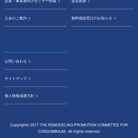
企業・事業者向けセミナー情報
会長挨拶
入会のご案内
無料相談窓口のお知らせ
お問い合わせ
サイトマップ
個人情報保護方針
Copyright© 2017 THE REMODELING PROMOTION COMMITTEE FOR
CONDOMINIUM, All rhghts reserved.