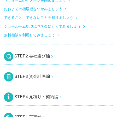
おおよその相場観をつかみましょう
できること、できないことを知りましょう
ショールームや現場見学会に行ってみましょう
無料相談を利用してみましょう
STEP2 会社選び編
STEP3 資金計画編
STEP4 見積り・契約編
STEP5 工事編