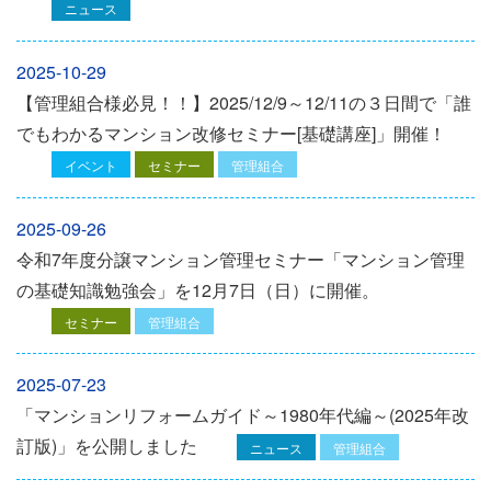
ニュース
2025-10-29
【管理組合様必見！！】2025/12/9～12/11の３日間で「誰
でもわかるマンション改修セミナー[基礎講座]」開催！
イベント
セミナー
管理組合
2025-09-26
令和7年度分譲マンション管理セミナー「マンション管理
の基礎知識勉強会」を12⽉7⽇（⽇）に開催。
セミナー
管理組合
2025-07-23
「マンションリフォームガイド～1980年代編～(2025年改
訂版)」を公開しました
ニュース
管理組合