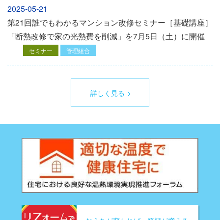
2025-05-21
第21回誰でもわかるマンション改修セミナー［基礎講座］
「断熱改修で家の光熱費を削減」を7月5日（土）に開催
セミナー
管理組合
詳しく見る