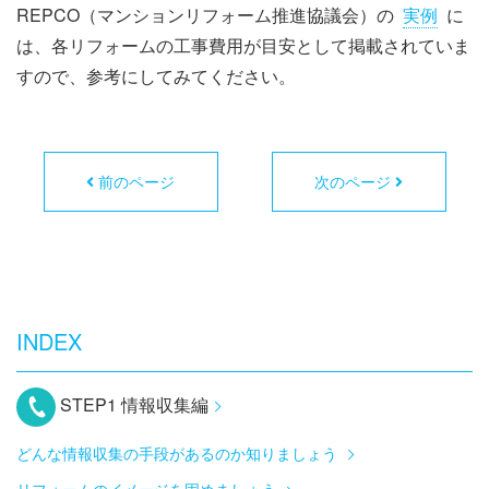
REPCO（マンションリフォーム推進協議会）の
実例
に
は、各リフォームの工事費用が目安として掲載されていま
すので、参考にしてみてください。
前のページ
次のページ
INDEX
STEP1 情報収集編
どんな情報収集の手段があるのか知りましょう
リフォームのイメージを固めましょう