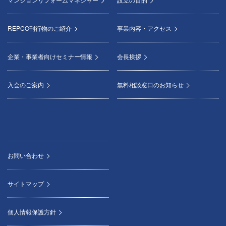
REPCO刊行物のご紹介
事業内容・アクセス
企業・事業者向けセミナー情報
会長挨拶
入会のご案内
無料相談窓口のお知らせ
お問い合わせ
サイトマップ
個人情報保護方針