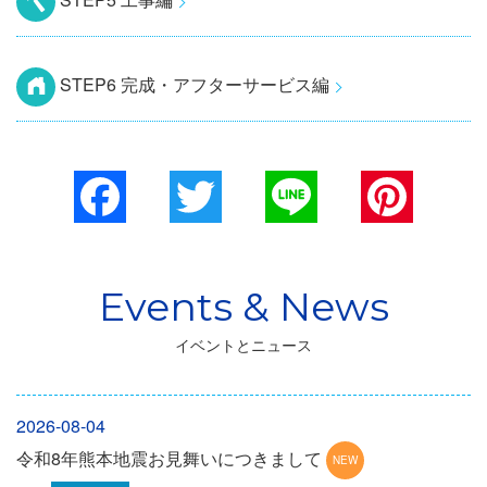
STEP6 完成・アフターサービス編
Facebook
Twitter
Line
Pinterest
イベントとニュース
2026-08-04
令和8年熊本地震お見舞いにつきまして