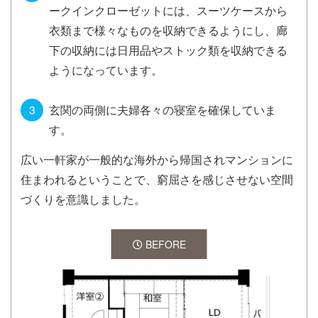
ークインクローゼットには、スーツケースから
衣類まで様々なものを収納できるようにし、廊
下の収納には日用品やストック類を収納できる
ようになっています。
玄関の両側に夫婦各々の寝室を確保していま
す。
広い一軒家が一般的な海外から帰国されマンションに
住まわれるということで、窮屈さを感じさせない空間
づくりを意識しました。
BEFORE