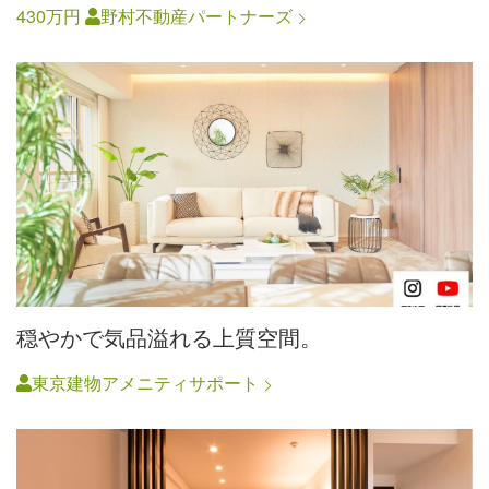
430万円
野村不動産パートナーズ
穏やかで気品溢れる上質空間。
東京建物アメニティサポート