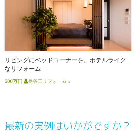
リビングにベッドコーナーを。ホテルライク
なリフォーム
500万円
長谷工リフォーム
最新の実例はいかがですか？