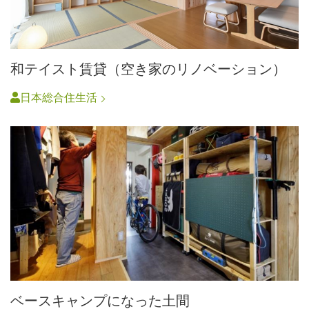
和テイスト賃貸（空き家のリノベーション）
日本総合住生活
ベースキャンプになった土間