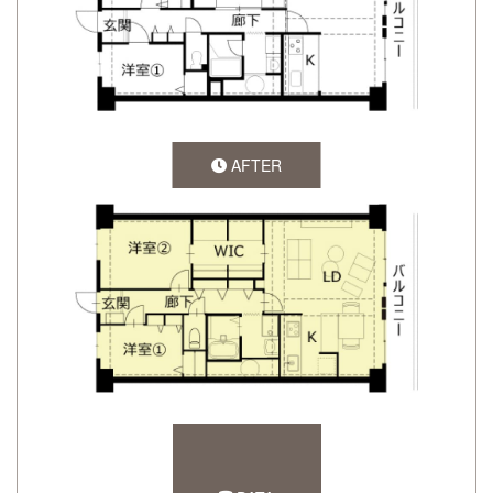
AFTER