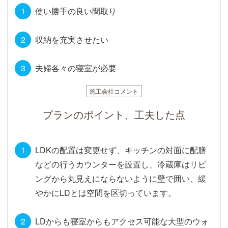
使い勝手の良い間取り
収納を充実させたい
夫婦各々の寝室が必要
施工会社コメント
プランのポイント、工夫した点
LDKの配置は変更せず、キッチンの対面に配膳
などの行うカウンターを設置し、冷蔵庫はリビ
ングから丸見えにならないように壁で囲い、緩
やかにLDとは空間を区切っています。
LDからも寝室からもアクセス可能な大型のウォ