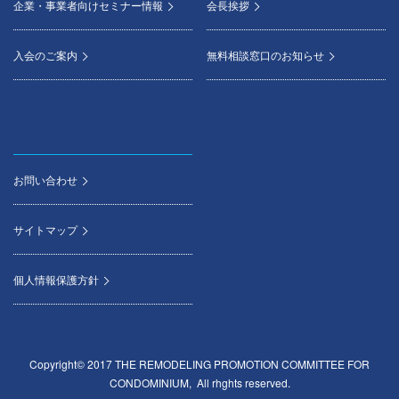
企業・事業者向けセミナー情報
会長挨拶
入会のご案内
無料相談窓口のお知らせ
お問い合わせ
サイトマップ
個人情報保護方針
Copyright© 2017 THE REMODELING PROMOTION COMMITTEE FOR
CONDOMINIUM, All rhghts reserved.