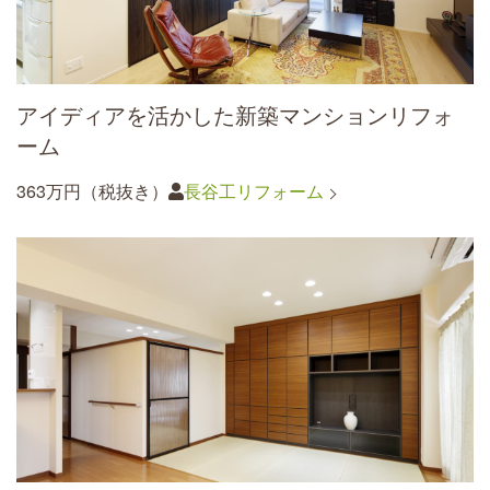
アイディアを活かした新築マンションリフォ
ーム
363万円（税抜き）
長谷工リフォーム