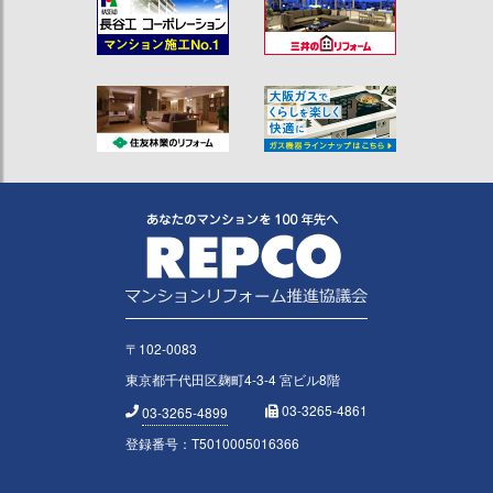
〒102-0083
東京都千代田区麹町4-3-4 宮ビル8階
03-3265-4861
03-3265-4899
登録番号：T5010005016366