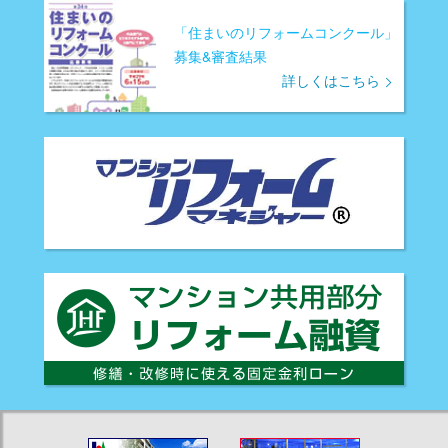
「住まいのリフォームコンクール」
募集&審査結果
詳しくはこちら