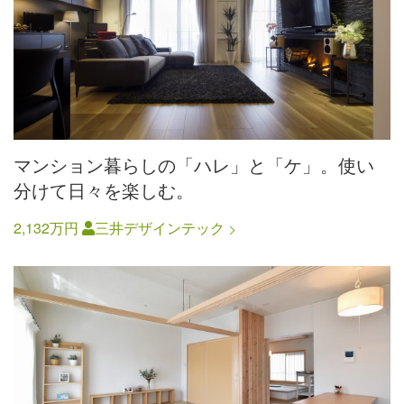
マンション暮らしの「ハレ」と「ケ」。使い
分けて日々を楽しむ。
2,132万円
三井デザインテック