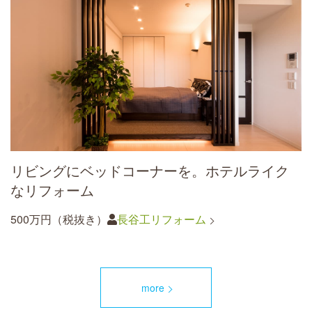
リビングにベッドコーナーを。ホテルライク
なリフォーム
500万円（税抜き）
長谷工リフォーム
more