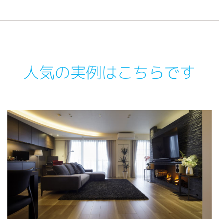
人気の実例はこちらです