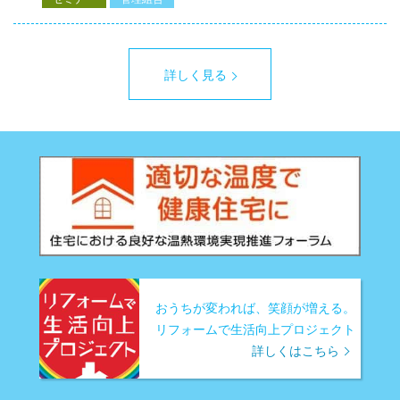
詳しく見る
おうちが変われば、笑顔が増える。
リフォームで生活向上プロジェクト
詳しくはこちら