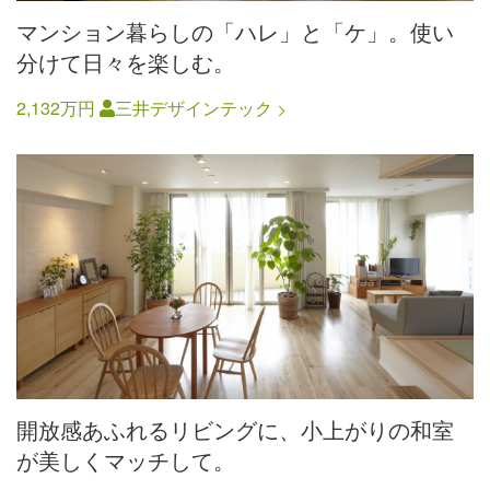
マンション暮らしの「ハレ」と「ケ」。使い
分けて日々を楽しむ。
2,132万円
三井デザインテック
開放感あふれるリビングに、小上がりの和室
が美しくマッチして。