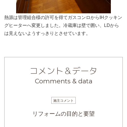
熱源は管理組合様の許可を得てガスコンロからIHクッキン
グヒーターへ変更しました。冷蔵庫は壁で囲い、LDから
は見えないようすっきりとさせています。
コメント＆データ
Comments & data
施主コメント
リフォームの目的と要望