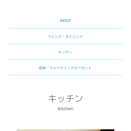
INDEX
Primary
tabs
リビング・ダイニング
キッチン
収納・ウォークインクローゼット
キッチン
Kitchen