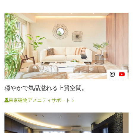
穏やかで気品溢れる上質空間。
東京建物アメニティサポート