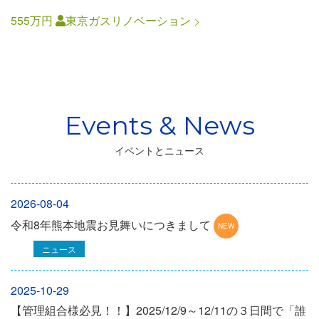
555万円
東京ガスリノベーション
イベントとニュース
2026-08-04
令和8年熊本地震お見舞いにつきまして
ニュース
2025-10-29
【管理組合様必見！！】2025/12/9～12/11の３日間で「誰