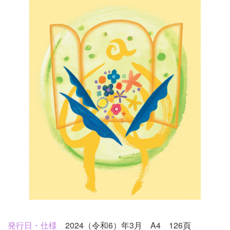
イ
発行日・仕様
2024（令和6）年3月 A4 126頁