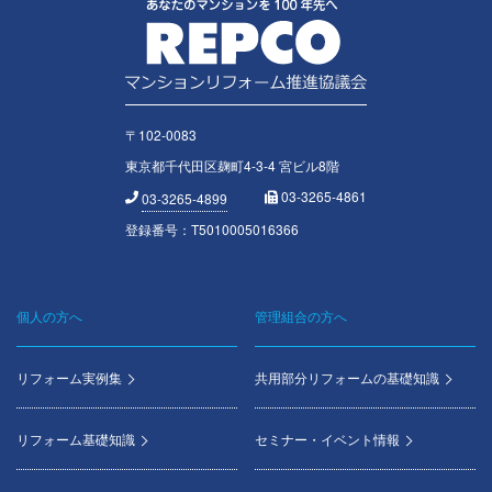
〒102-0083
東京都千代田区麹町4-3-4 宮ビル8階
03-3265-4861
03-3265-4899
登録番号：T5010005016366
個人の方へ
管理組合の方へ
Footer
menu
リフォーム実例集
共用部分リフォームの基礎知識
リフォーム基礎知識
セミナー・イベント情報