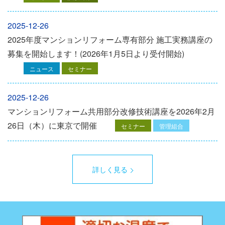
2025-12-26
2025年度マンションリフォーム専有部分 施工実務講座の
募集を開始します！(2026年1月5日より受付開始)
ニュース
セミナー
2025-12-26
マンションリフォーム共用部分改修技術講座を2026年2月
26日（木）に東京で開催
セミナー
管理組合
詳しく見る