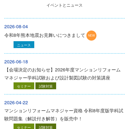
イベントとニュース
2026-08-04
令和8年熊本地震お見舞いにつきまして
ニュース
2026-06-18
【会場決定のお知らせ】2026年度マンションリフォーム
マネジャー学科試験および設計製図試験の対策講座
セミナー
試験対策
2026-04-22
マンションリフォームマネジャー資格 令和8年度版学科試
験問題集（解説付き解答）を販売中！
セミナー
試験対策