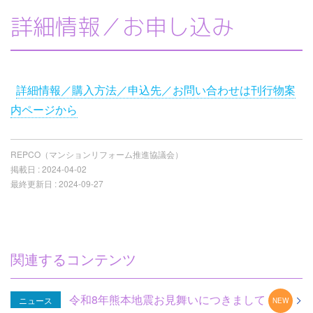
詳細情報／お申し込み
詳細情報／購入方法／申込先／お問い合わせは刊行物案
内ページから
REPCO（マンションリフォーム推進協議会）
掲載日 :
2024-04-02
最終更新日 :
2024-09-27
関連するコンテンツ
令和8年熊本地震お見舞いにつきまして
ニュース