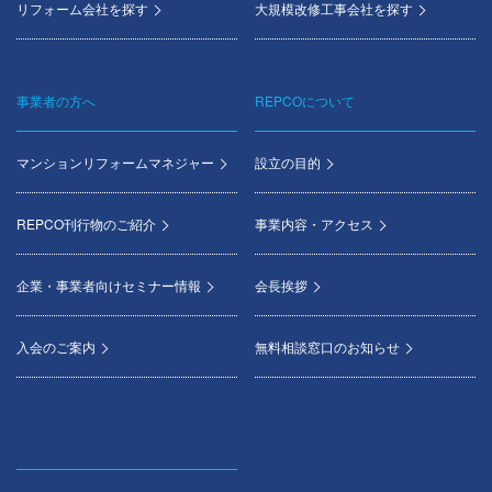
リフォーム会社を探す
大規模改修工事会社を探す
事業者の方へ
REPCOについて
マンションリフォームマネジャー
設立の目的
REPCO刊行物のご紹介
事業内容・アクセス
企業・事業者向けセミナー情報
会長挨拶
入会のご案内
無料相談窓口のお知らせ