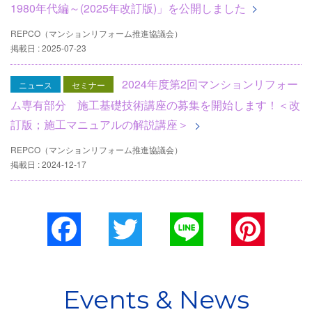
1980年代編～(2025年改訂版)」を公開しました
REPCO（マンションリフォーム推進協議会）
掲載日 : 2025-07-23
2024年度第2回マンションリフォー
ニュース
セミナー
ム専有部分 施工基礎技術講座の募集を開始します！＜改
訂版；施工マニュアルの解説講座＞
REPCO（マンションリフォーム推進協議会）
掲載日 : 2024-12-17
Facebook
Twitter
Line
Pinterest