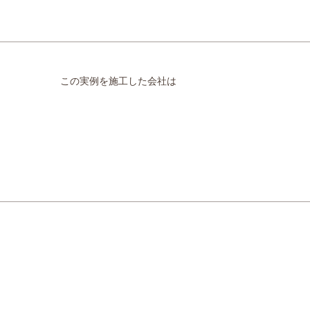
この実例を施工した会社は