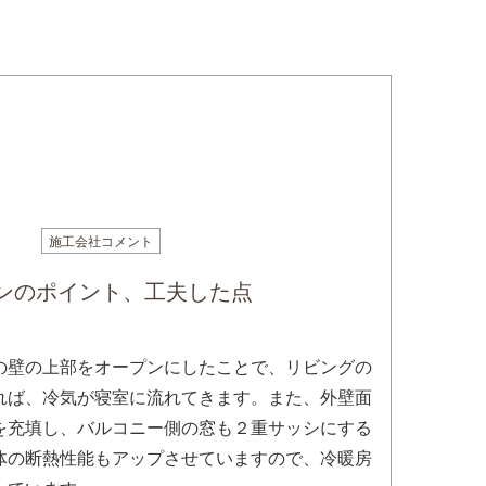
施工会社コメント
ンのポイント、工夫した点
の壁の上部をオープンにしたことで、リビングの
れば、冷気が寝室に流れてきます。また、外壁面
を充填し、バルコニー側の窓も２重サッシにする
体の断熱性能もアップさせていますので、冷暖房