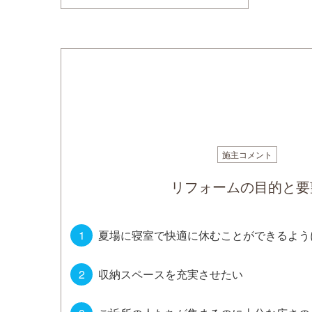
施主コメント
リフォームの目的と要
夏場に寝室で快適に休むことができるよう
収納スペースを充実させたい