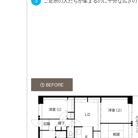
ご近所の人たちが集まるのに十分な広さの
BEFORE