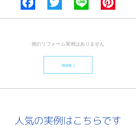
Facebook
Twitter
Line
Pinterest
他のリフォーム実例はありません
more
人気の実例はこちらです