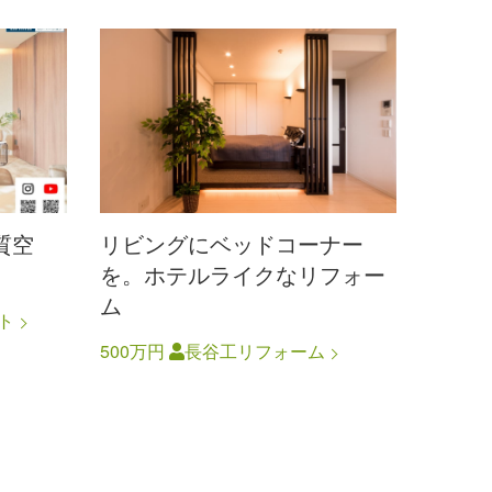
質空
リビングにベッドコーナー
を。ホテルライクなリフォー
ム
ト
500万円
長谷工リフォーム